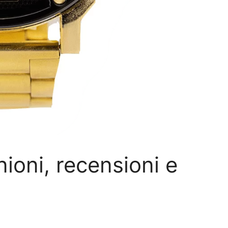
ioni, recensioni e