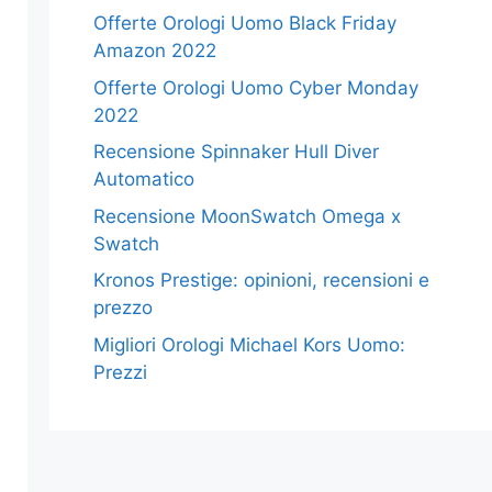
Offerte Orologi Uomo Black Friday
Amazon 2022
Offerte Orologi Uomo Cyber Monday
2022
Recensione Spinnaker Hull Diver
Automatico
Recensione MoonSwatch Omega x
Swatch
Kronos Prestige: opinioni, recensioni e
prezzo
Migliori Orologi Michael Kors Uomo:
Prezzi