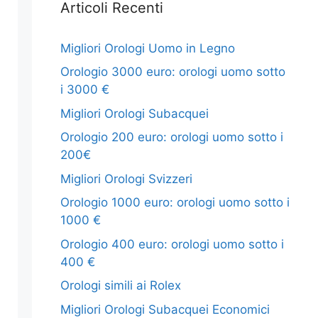
Articoli Recenti
Migliori Orologi Uomo in Legno
Orologio 3000 euro: orologi uomo sotto
i 3000 €
Migliori Orologi Subacquei
Orologio 200 euro: orologi uomo sotto i
200€
Migliori Orologi Svizzeri
Orologio 1000 euro: orologi uomo sotto i
1000 €
Orologio 400 euro: orologi uomo sotto i
400 €
Orologi simili ai Rolex
Migliori Orologi Subacquei Economici