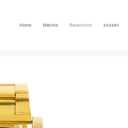
Home
Marche
Recensioni
svizzeri