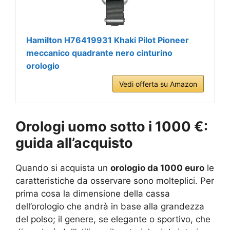
Hamilton H76419931 Khaki Pilot Pioneer
meccanico quadrante nero cinturino
orologio
Vedi offerta su Amazon
Orologi uomo sotto i 1000 €:
guida all’acquisto
Quando si acquista un
orologio da 1000 euro
le
caratteristiche da osservare sono molteplici. Per
prima cosa la dimensione della cassa
dell’orologio che andrà in base alla grandezza
del polso; il genere, se elegante o sportivo, che