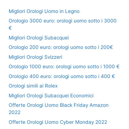
Migliori Orologi Uomo in Legno
Orologio 3000 euro: orologi uomo sotto i 3000
€
Migliori Orologi Subacquei
Orologio 200 euro: orologi uomo sotto i 200€
Migliori Orologi Svizzeri
Orologio 1000 euro: orologi uomo sotto i 1000 €
Orologio 400 euro: orologi uomo sotto i 400 €
Orologi simili ai Rolex
Migliori Orologi Subacquei Economici
Offerte Orologi Uomo Black Friday Amazon
2022
Offerte Orologi Uomo Cyber Monday 2022