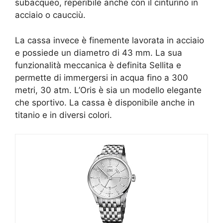
subacqueo, reperibile anche con il cinturino in
acciaio o caucciù.
La cassa invece è finemente lavorata in acciaio
e possiede un diametro di 43 mm. La sua
funzionalità meccanica è definita Sellita e
permette di immergersi in acqua fino a 300
metri, 30 atm. L’Oris è sia un modello elegante
che sportivo. La cassa è disponibile anche in
titanio e in diversi colori.