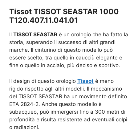
Tissot TISSOT SEASTAR 1000
T120.407.11.041.01
Il
TISSOT SEASTAR
è un orologio che ha fatto la
storia, superando il successo di altri grandi
marche. Il cinturino di questo modello può
essere scelto, tra quello in caucciù elegante e
fine o quello in acciaio, più deciso e sportivo.
Il design di questo orologio
Tissot
è meno
rigido rispetto agli altri modelli. Il meccanismo
del TISSOT SEASTAR ha un movimento definito
ETA 2824-2. Anche questo modello è
subacqueo, può immergersi fino a 300 metri di
profondità e risulta resistente ad eventuali colpi
o radiazioni.