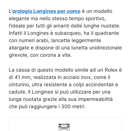
L’
orologio Longines per uomo
è un modello
elegante ma nello stesso tempo sportivo,
l’ideale per tutti gli amanti delle lunghe nuotate.
Infatti il Longines è subacqueo, ha il quadrante
con numeri arabi, lancette leggermente
allargate e dispone di una lunetta unidirezionale
girevole, con corona a vite.
La cassa di questo modello simile ad un Rolex è
di 41 mm, realizzata in acciaio inox, come il
cinturino, ultra resistente a colpi accindentali e
cadute. Il Longines si può utilizzare per una
lunga nuotata grazie alla sua impermeabilità
che può raggiungere i 300 metri.