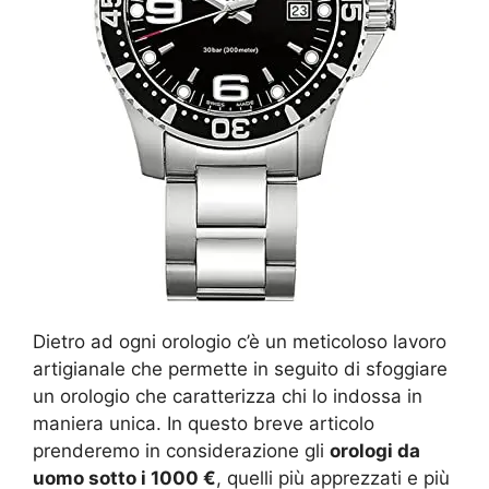
Dietro ad ogni orologio c’è un meticoloso lavoro
artigianale che permette in seguito di sfoggiare
un orologio che caratterizza chi lo indossa in
maniera unica. In questo breve articolo
prenderemo in considerazione gli
orologi da
uomo sotto i 1000 €
, quelli più apprezzati e più