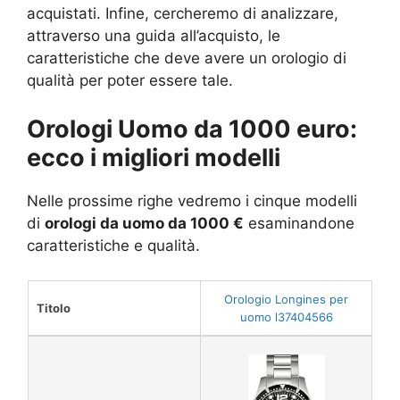
acquistati. Infine, cercheremo di analizzare,
attraverso una guida all’acquisto, le
caratteristiche che deve avere un orologio di
qualità per poter essere tale.
Orologi Uomo da 1000 euro:
ecco i migliori modelli
Nelle prossime righe vedremo i cinque modelli
di
orologi da uomo da 1000 €
esaminandone
caratteristiche e qualità.
Orologio Longines per
Titolo
uomo l37404566