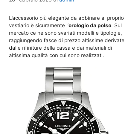
L’accessorio più elegante da abbinare al proprio
vestiario è sicuramente l’
orologio da polso
. Sul
mercato ce ne sono svariati modelli e tipologie,
raggiungendo fasce di prezzo altissime derivate
dalle rifiniture della cassa e dai materiali di
altissima qualità con cui sono realizzati.