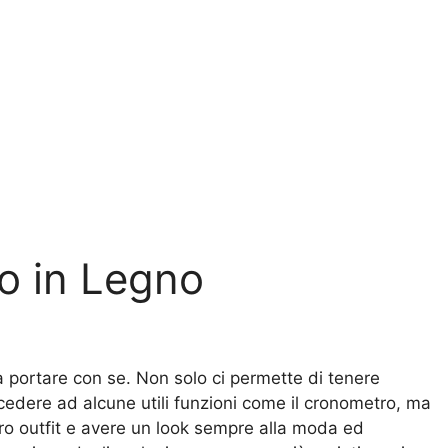
o in Legno
sa portare con se. Non solo ci permette di tenere
accedere ad alcune utili funzioni come il cronometro, ma
ro outfit e avere un look sempre alla moda ed