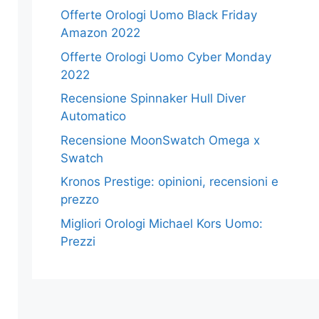
Offerte Orologi Uomo Black Friday
Amazon 2022
Offerte Orologi Uomo Cyber Monday
2022
Recensione Spinnaker Hull Diver
Automatico
Recensione MoonSwatch Omega x
Swatch
Kronos Prestige: opinioni, recensioni e
prezzo
Migliori Orologi Michael Kors Uomo:
Prezzi