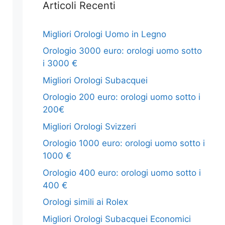
Articoli Recenti
Migliori Orologi Uomo in Legno
Orologio 3000 euro: orologi uomo sotto
i 3000 €
Migliori Orologi Subacquei
Orologio 200 euro: orologi uomo sotto i
200€
Migliori Orologi Svizzeri
Orologio 1000 euro: orologi uomo sotto i
1000 €
Orologio 400 euro: orologi uomo sotto i
400 €
Orologi simili ai Rolex
Migliori Orologi Subacquei Economici