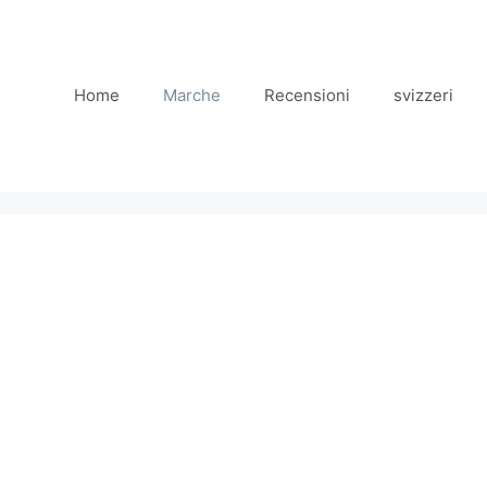
Home
Marche
Recensioni
svizzeri