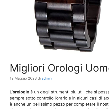
Migliori Orologi Uom
12 Maggio 2023
di
admin
L’
orologio
è un degli strumenti più utili che si pos
sempre sotto controllo l’orario e in alcuni casi di 
è anche un bellissimo pezzo per completare il nost