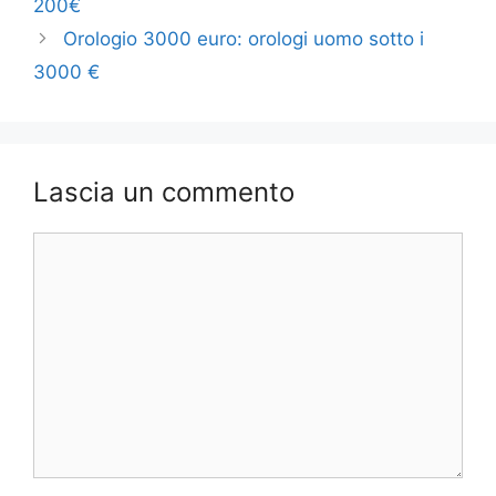
200€
Orologio 3000 euro: orologi uomo sotto i
3000 €
Lascia un commento
Commento