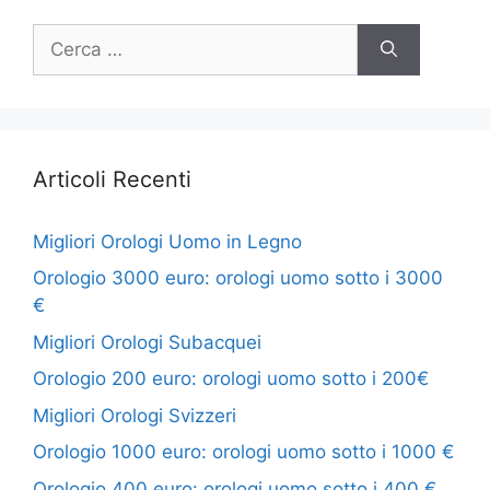
Ricerca
per:
Articoli Recenti
Migliori Orologi Uomo in Legno
Orologio 3000 euro: orologi uomo sotto i 3000
€
Migliori Orologi Subacquei
Orologio 200 euro: orologi uomo sotto i 200€
Migliori Orologi Svizzeri
Orologio 1000 euro: orologi uomo sotto i 1000 €
Orologio 400 euro: orologi uomo sotto i 400 €