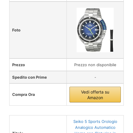
Foto
Prezzo
Prezzo non disponibile
Spedito con Prime
-
Vedi offerta su
Compra Ora
Amazon
Seiko 5 Sports Orologio
Analogico Automatico