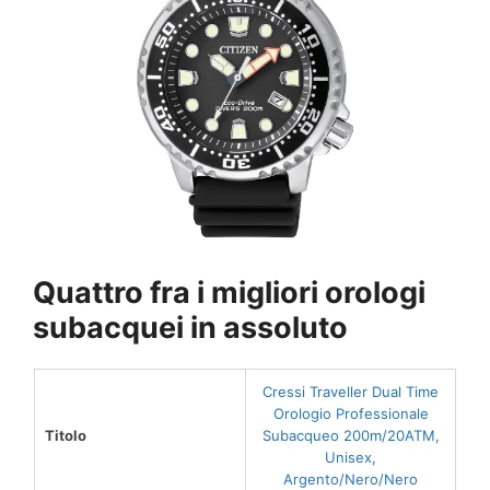
Quattro fra i migliori orologi
subacquei in assoluto
Cressi Traveller Dual Time
Orologio Professionale
Titolo
Subacqueo 200m/20ATM,
Unisex,
Argento/Nero/Nero