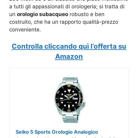
a tutti gli appassionati di orologeria; si tratta di
un
orologio subacqueo
robusto e ben
costruito, che ha un rapporto qualità-prezzo
conveniente.
Controlla cliccando quì l’offerta su
Amazon
Seiko 5 Sports Orologio Analogico