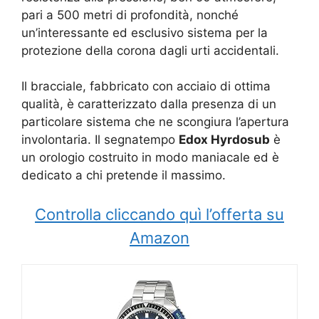
pari a 500 metri di profondità, nonché
un’interessante ed esclusivo sistema per la
protezione della corona dagli urti accidentali.
Il bracciale, fabbricato con acciaio di ottima
qualità, è caratterizzato dalla presenza di un
particolare sistema che ne scongiura l’apertura
involontaria. Il segnatempo
Edox Hyrdosub
è
un orologio costruito in modo maniacale ed è
dedicato a chi pretende il massimo.
Controlla cliccando quì l’offerta su
Amazon