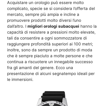
Acquistare un orologio può essere molto
complicato, specie se si considera l’offerta del
mercato, sempre più ampia e incline a
promuovere prodotti molto diversi l’uno
dall’altro. I
migliori orologi subacquei
hanno la
capacità di resistere a pressioni molto elevate,
tali da consentire a ogni sommozzatore di
raggiungere profondità superiori ai 100 metri;
inoltre, sono da sempre un prodotto di moda
che è sempre piaciuto a molte persone e che
continua a riscuotere un innegabile successo
fra gli amanti del genere. Ecco una
presentazione di alcuni segnatempo ideali per
le immersioni.