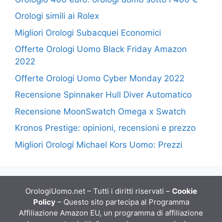
Orologi simili ai Rolex
Migliori Orologi Subacquei Economici
Offerte Orologi Uomo Black Friday Amazon
2022
Offerte Orologi Uomo Cyber Monday 2022
Recensione Spinnaker Hull Diver Automatico
Recensione MoonSwatch Omega x Swatch
Kronos Prestige: opinioni, recensioni e prezzo
Migliori Orologi Michael Kors Uomo: Prezzi
OrologiUomo.net – Tutti i diritti riservati –
Cookie
Policy
– Questo sito partecipa al Programma
Affiliazione Amazon EU, un programma di affiliazione