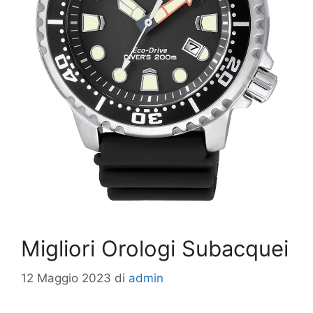
Migliori Orologi Subacquei
12 Maggio 2023
di
admin