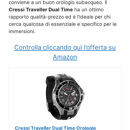
conviene a un buon orologio subacqueo. Il
Cressi Traveller Dual Time
ha un ottimo
rapporto qualità-prezzo ed è l’ideale per chi
cerca qualcosa di essenziale e specifico per le
immersioni.
Controlla cliccando quì l’offerta su
Amazon
Cressi Traveller Dual Time Orologio