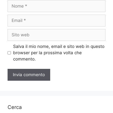
Nome
Email
Sito
web
Salva il mio nome, email e sito web in questo
browser per la prossima volta che
commento.
Cerca