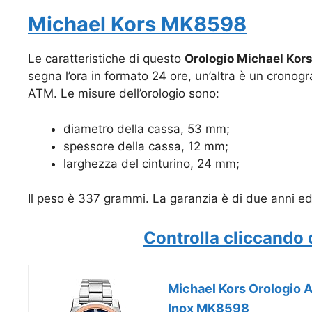
Michael Kors MK8598
Le caratteristiche di questo
Orologio Michael Kor
segna l’ora in formato 24 ore, un’altra è un cronogr
ATM. Le misure dell’orologio sono:
diametro della cassa, 53 mm;
spessore della cassa, 12 mm;
larghezza del cinturino, 24 mm;
Il peso è 337 grammi. La garanzia è di due anni e
Controlla cliccando 
Michael Kors Orologio 
Inox MK8598