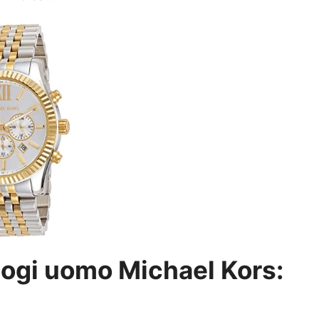
ologi uomo Michael Kors: