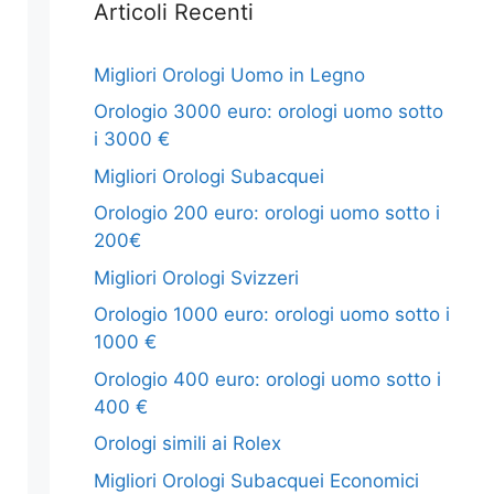
Articoli Recenti
Migliori Orologi Uomo in Legno
Orologio 3000 euro: orologi uomo sotto
i 3000 €
Migliori Orologi Subacquei
Orologio 200 euro: orologi uomo sotto i
200€
Migliori Orologi Svizzeri
Orologio 1000 euro: orologi uomo sotto i
1000 €
Orologio 400 euro: orologi uomo sotto i
400 €
Orologi simili ai Rolex
Migliori Orologi Subacquei Economici