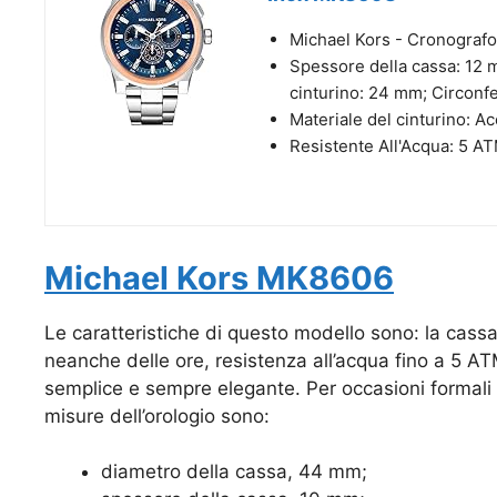
Michael Kors - Cronografo
Spessore della cassa: 12 
cinturino: 24 mm; Circonf
Materiale del cinturino: Ac
Resistente All'Acqua: 5 A
Michael Kors MK8606
Le caratteristiche di questo modello sono: la cassa
neanche delle ore, resistenza all’acqua fino a 5 AT
semplice e sempre elegante. Per occasioni formali 
misure dell’orologio sono:
diametro della cassa, 44 mm;