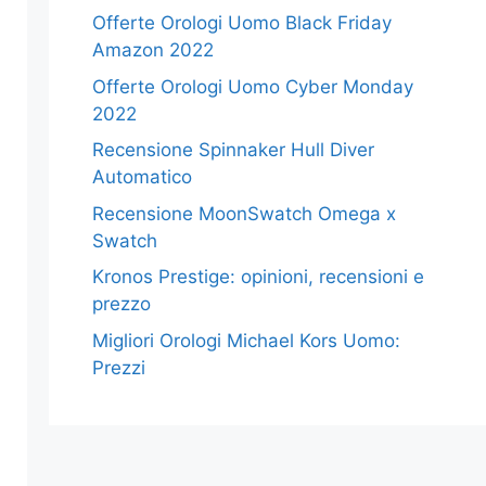
Offerte Orologi Uomo Black Friday
Amazon 2022
Offerte Orologi Uomo Cyber Monday
2022
Recensione Spinnaker Hull Diver
Automatico
Recensione MoonSwatch Omega x
Swatch
Kronos Prestige: opinioni, recensioni e
prezzo
Migliori Orologi Michael Kors Uomo:
Prezzi