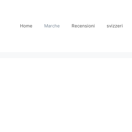
Home
Marche
Recensioni
svizzeri