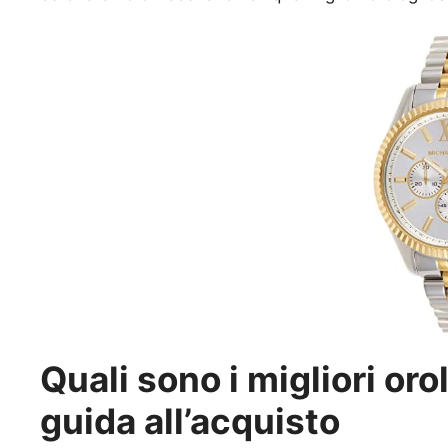
Quali sono i migliori or
guida all’acquisto