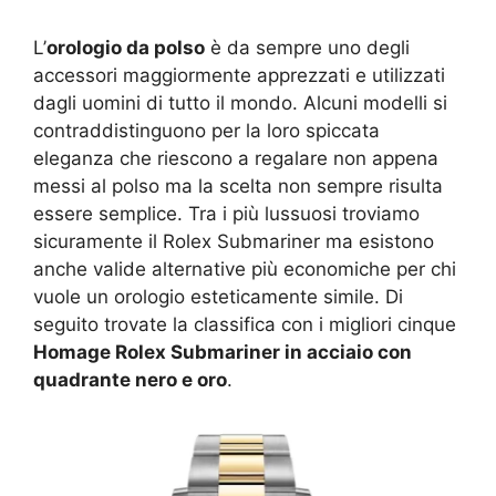
L’
orologio da polso
è da sempre uno degli
accessori maggiormente apprezzati e utilizzati
dagli uomini di tutto il mondo. Alcuni modelli si
contraddistinguono per la loro spiccata
eleganza che riescono a regalare non appena
messi al polso ma la scelta non sempre risulta
essere semplice. Tra i più lussuosi troviamo
sicuramente il Rolex Submariner ma esistono
anche valide alternative più economiche per chi
vuole un orologio esteticamente simile. Di
seguito trovate la classifica con i migliori cinque
Homage Rolex Submariner in acciaio con
quadrante nero e oro
.