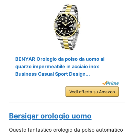
BENYAR Orologio da polso da uomo al
quarzo impermeabile in acciaio inox
Business Casual Sport Design...
Vedi offerta su Amazon
Bersigar orologio uomo
Questo fantastico orologio da polso automatico