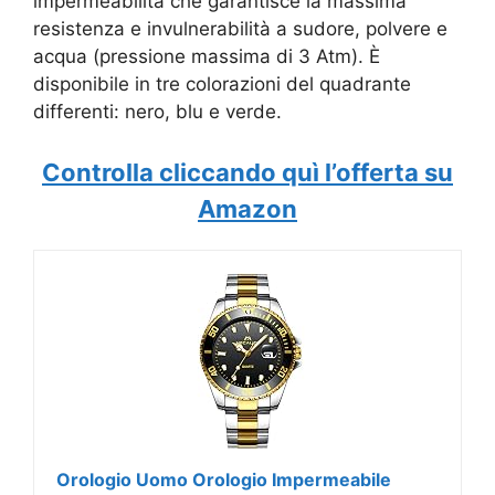
impermeabilità che garantisce la massima
resistenza e invulnerabilità a sudore, polvere e
acqua (pressione massima di 3 Atm). È
disponibile in tre colorazioni del quadrante
differenti: nero, blu e verde.
Controlla cliccando quì l’offerta su
Amazon
Orologio Uomo Orologio Impermeabile