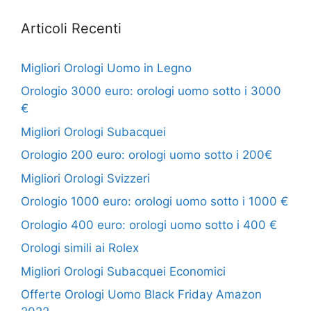
Articoli Recenti
Migliori Orologi Uomo in Legno
Orologio 3000 euro: orologi uomo sotto i 3000
€
Migliori Orologi Subacquei
Orologio 200 euro: orologi uomo sotto i 200€
Migliori Orologi Svizzeri
Orologio 1000 euro: orologi uomo sotto i 1000 €
Orologio 400 euro: orologi uomo sotto i 400 €
Orologi simili ai Rolex
Migliori Orologi Subacquei Economici
Offerte Orologi Uomo Black Friday Amazon