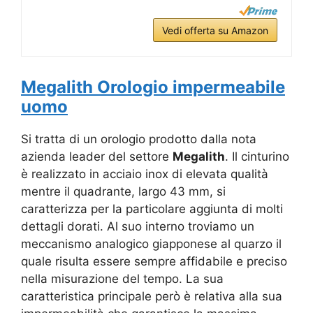
Vedi offerta su Amazon
Megalith Orologio impermeabile
uomo
Si tratta di un orologio prodotto dalla nota
azienda leader del settore
Megalith
. Il cinturino
è realizzato in acciaio inox di elevata qualità
mentre il quadrante, largo 43 mm, si
caratterizza per la particolare aggiunta di molti
dettagli dorati. Al suo interno troviamo un
meccanismo analogico giapponese al quarzo il
quale risulta essere sempre affidabile e preciso
nella misurazione del tempo. La sua
caratteristica principale però è relativa alla sua