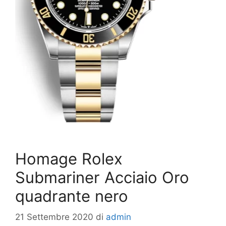
Homage Rolex
Submariner Acciaio Oro
quadrante nero
21 Settembre 2020
di
admin