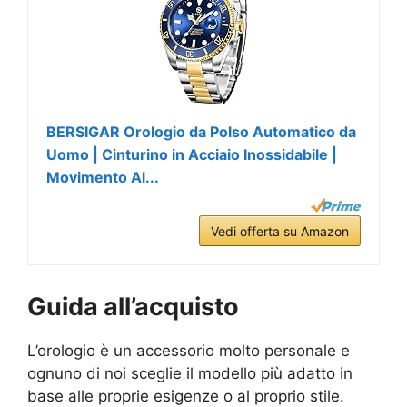
BERSIGAR Orologio da Polso Automatico da
Uomo | Cinturino in Acciaio Inossidabile |
Movimento Al...
Vedi offerta su Amazon
Guida all’acquisto
L’orologio è un accessorio molto personale e
ognuno di noi sceglie il modello più adatto in
base alle proprie esigenze o al proprio stile.