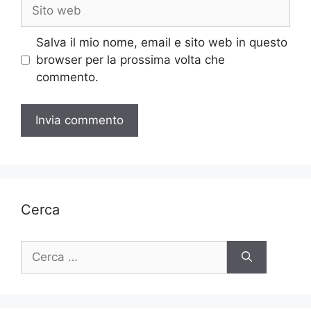
Sito
web
Salva il mio nome, email e sito web in questo
browser per la prossima volta che
commento.
Cerca
Ricerca
per: