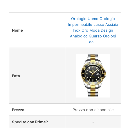
Orologio Uomo Orologio
Impermeabile Lusso Acciaio
Nome
Inox Oro Moda Design
Analogico Quarzo Orologi
da...
Foto
Prezzo
Prezzo non disponibile
Spedito con Prime?
-