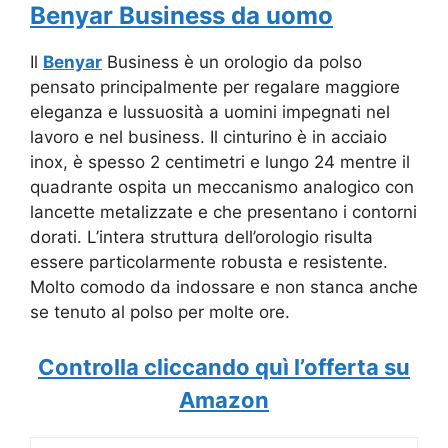
Benyar Business da uomo
Il
Benyar
Business è un orologio da polso
pensato principalmente per regalare maggiore
eleganza e lussuosità a uomini impegnati nel
lavoro e nel business. Il cinturino è in acciaio
inox, è spesso 2 centimetri e lungo 24 mentre il
quadrante ospita un meccanismo analogico con
lancette metalizzate e che presentano i contorni
dorati. L’intera struttura dell’orologio risulta
essere particolarmente robusta e resistente.
Molto comodo da indossare e non stanca anche
se tenuto al polso per molte ore.
Controlla cliccando quì l’offerta su
Amazon