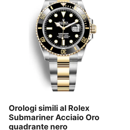
Orologi simili al Rolex
Submariner Acciaio Oro
quadrante nero