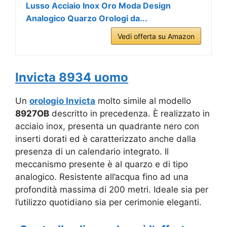
Lusso Acciaio Inox Oro Moda Design
Analogico Quarzo Orologi da...
Vedi offerta su Amazon
Invicta 8934 uomo
Un
orologio Invicta
molto simile al modello
8927OB
descritto in precedenza. È realizzato in
acciaio inox, presenta un quadrante nero con
inserti dorati ed è caratterizzato anche dalla
presenza di un calendario integrato. Il
meccanismo presente è al quarzo e di tipo
analogico. Resistente all’acqua fino ad una
profondità massima di 200 metri. Ideale sia per
l’utilizzo quotidiano sia per cerimonie eleganti.