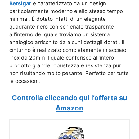
Bersigar
è caratterizzato da un design
particolarmente moderno e allo stesso tempo
minimal. È dotato infatti di un elegante
quadrante nero con schienale trasparente
all’interno del quale troviamo un sistema
analogico arricchito da alcuni dettagli dorati. Il
cinturino è realizzato completamente in acciaio
inox da 20mm il quale conferisce all’intero
prodotto grande robustezza e resistenza pur
non risultando molto pesante. Perfetto per tutte
le occasioni.
Controlla cliccando quì l’offerta su
Amazon