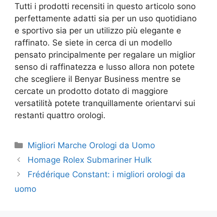
Tutti i prodotti recensiti in questo articolo sono
perfettamente adatti sia per un uso quotidiano
e sportivo sia per un utilizzo più elegante e
raffinato. Se siete in cerca di un modello
pensato principalmente per regalare un miglior
senso di raffinatezza e lusso allora non potete
che scegliere il Benyar Business mentre se
cercate un prodotto dotato di maggiore
versatilità potete tranquillamente orientarvi sui
restanti quattro orologi.
Categorie
Migliori Marche Orologi da Uomo
Homage Rolex Submariner Hulk
Frédérique Constant: i migliori orologi da
uomo