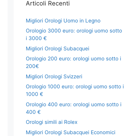
Articoli Recenti
Migliori Orologi Uomo in Legno
Orologio 3000 euro: orologi uomo sotto
i 3000 €
Migliori Orologi Subacquei
Orologio 200 euro: orologi uomo sotto i
200€
Migliori Orologi Svizzeri
Orologio 1000 euro: orologi uomo sotto i
1000 €
Orologio 400 euro: orologi uomo sotto i
400 €
Orologi simili ai Rolex
Migliori Orologi Subacquei Economici