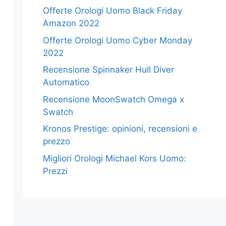
Offerte Orologi Uomo Black Friday
Amazon 2022
Offerte Orologi Uomo Cyber Monday
2022
Recensione Spinnaker Hull Diver
Automatico
Recensione MoonSwatch Omega x
Swatch
Kronos Prestige: opinioni, recensioni e
prezzo
Migliori Orologi Michael Kors Uomo:
Prezzi