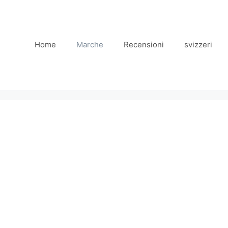
Home
Marche
Recensioni
svizzeri