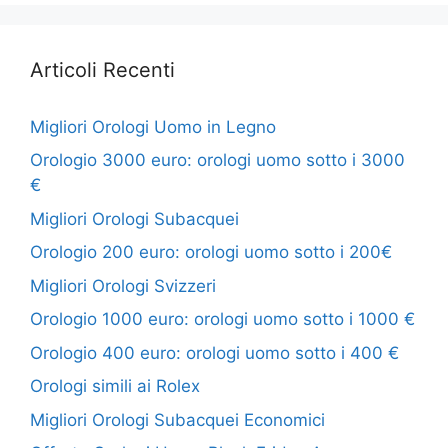
Articoli Recenti
Migliori Orologi Uomo in Legno
Orologio 3000 euro: orologi uomo sotto i 3000
€
Migliori Orologi Subacquei
Orologio 200 euro: orologi uomo sotto i 200€
Migliori Orologi Svizzeri
Orologio 1000 euro: orologi uomo sotto i 1000 €
Orologio 400 euro: orologi uomo sotto i 400 €
Orologi simili ai Rolex
Migliori Orologi Subacquei Economici