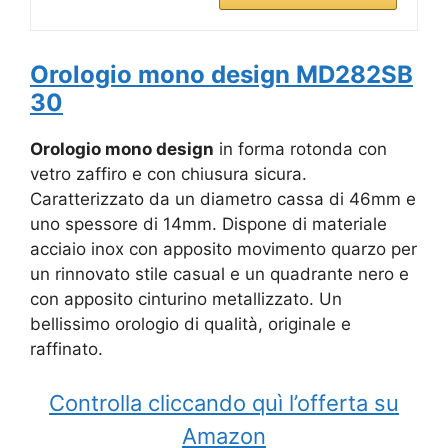
Orologio mono design MD282SB
30
Orologio mono design
in forma rotonda con
vetro zaffiro e con chiusura sicura.
Caratterizzato da un diametro cassa di 46mm e
uno spessore di 14mm. Dispone di materiale
acciaio inox con apposito movimento quarzo per
un rinnovato stile casual e un quadrante nero e
con apposito cinturino metallizzato. Un
bellissimo orologio di qualità, originale e
raffinato.
Controlla cliccando quì l’offerta su
Amazon