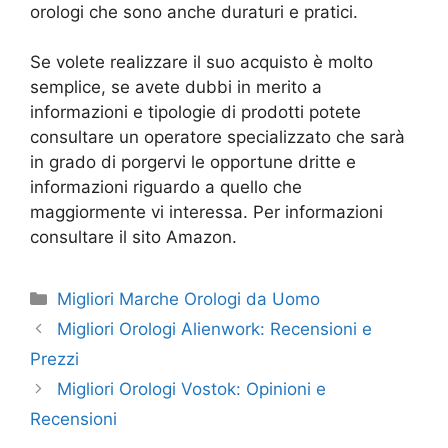
orologi che sono anche duraturi e pratici.
Se volete realizzare il suo acquisto è molto
semplice, se avete dubbi in merito a
informazioni e tipologie di prodotti potete
consultare un operatore specializzato che sarà
in grado di porgervi le opportune dritte e
informazioni riguardo a quello che
maggiormente vi interessa. Per informazioni
consultare il sito Amazon.
Categorie
Migliori Marche Orologi da Uomo
Migliori Orologi Alienwork: Recensioni e
Prezzi
Migliori Orologi Vostok: Opinioni e
Recensioni