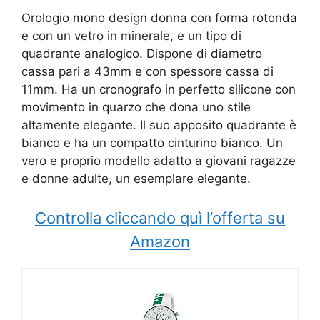
Orologio mono design donna con forma rotonda
e con un vetro in minerale, e un tipo di
quadrante analogico. Dispone di diametro
cassa pari a 43mm e con spessore cassa di
11mm. Ha un cronografo in perfetto silicone con
movimento in quarzo che dona uno stile
altamente elegante. Il suo apposito quadrante è
bianco e ha un compatto cinturino bianco. Un
vero e proprio modello adatto a giovani ragazze
e donne adulte, un esemplare elegante.
Controlla cliccando quì l’offerta su
Amazon