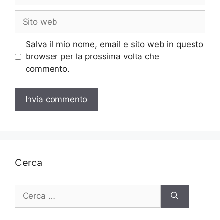
Sito
web
Salva il mio nome, email e sito web in questo
browser per la prossima volta che
commento.
Cerca
Ricerca
per: