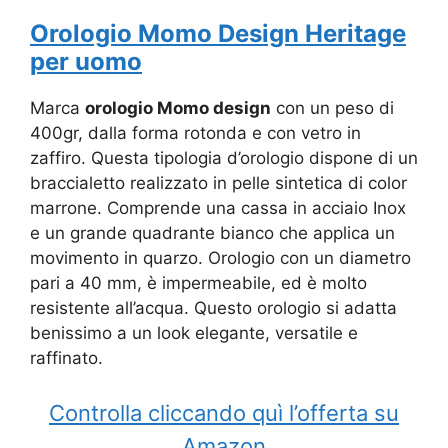
Orologio Momo Design Heritage
per uomo
Marca
orologio Momo design
con un peso di
400gr, dalla forma rotonda e con vetro in
zaffiro. Questa tipologia d’orologio dispone di un
braccialetto realizzato in pelle sintetica di color
marrone. Comprende una cassa in acciaio Inox
e un grande quadrante bianco che applica un
movimento in quarzo. Orologio con un diametro
pari a 40 mm, è impermeabile, ed è molto
resistente all’acqua. Questo orologio si adatta
benissimo a un look elegante, versatile e
raffinato.
Controlla cliccando quì l’offerta su
Amazon