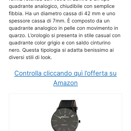
quadrante analogico, chiudibile con semplice
fibbia. Ha un diametro cassa di 42 mm e uno
spessore cassa di 7mm. È composto da un
quadrante analogico in pelle con movimento in
quarzo. L’orologio si presenta in stile casual con
quadrante color grigio e con saldo cinturino
nero. Questa tipologia si adatta benissimo ai
diversi stili di look.
Controlla cliccando quì l’offerta su
Amazon