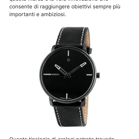
consente di raggiungere obiettivi sempre più
importanti e ambiziosi.