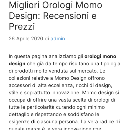
Migliori Orologi Momo
Design: Recensioni e
Prezzi
26 Aprile 2020
di
admin
In questa pagina analizziamo gli
orologi mono
design
che già da tempo risultano una tipologia
di prodotti molto venduta sul mercato. Le
collezioni relative a Momo Design offrono
accessori di alta eccellenza, ricchi di design,
stile e soprattutto innovazione. Momo design si
occupa di offrire una vasta scelta di orologi di
tutte le particolarità curando ogni minimo
dettaglio e rispettando e soddisfano le
esigenze di ciascuna persona. La vera radice di
questa marca è la vera innovazione che