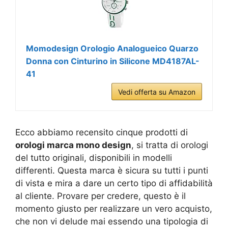
Momodesign Orologio Analogueico Quarzo
Donna con Cinturino in Silicone MD4187AL-
41
Vedi offerta su Amazon
Ecco abbiamo recensito cinque prodotti di
orologi marca mono design
, si tratta di orologi
del tutto originali, disponibili in modelli
differenti. Questa marca è sicura su tutti i punti
di vista e mira a dare un certo tipo di affidabilità
al cliente. Provare per credere, questo è il
momento giusto per realizzare un vero acquisto,
che non vi delude mai essendo una tipologia di