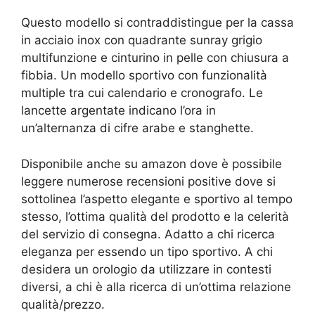
Questo modello si contraddistingue per la cassa
in acciaio inox con quadrante sunray grigio
multifunzione e cinturino in pelle con chiusura a
fibbia. Un modello sportivo con funzionalità
multiple tra cui calendario e cronografo. Le
lancette argentate indicano l’ora in
un’alternanza di cifre arabe e stanghette.
Disponibile anche su amazon dove è possibile
leggere numerose recensioni positive dove si
sottolinea l’aspetto elegante e sportivo al tempo
stesso, l’ottima qualità del prodotto e la celerità
del servizio di consegna. Adatto a chi ricerca
eleganza per essendo un tipo sportivo. A chi
desidera un orologio da utilizzare in contesti
diversi, a chi è alla ricerca di un’ottima relazione
qualità/prezzo.