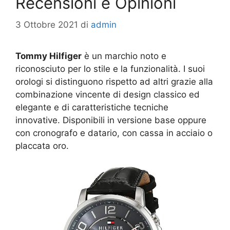
Recensioni e Opinioni
3 Ottobre 2021
di
admin
Tommy Hilfiger
è un marchio noto e
riconosciuto per lo stile e la funzionalità. I suoi
orologi si distinguono rispetto ad altri grazie alla
combinazione vincente di design classico ed
elegante e di caratteristiche tecniche
innovative. Disponibili in versione base oppure
con cronografo e datario, con cassa in acciaio o
placcata oro.