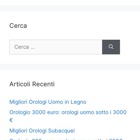
Cerca
Ricerca
per:
Articoli Recenti
Migliori Orologi Uomo in Legno
Orologio 3000 euro: orologi uomo sotto i 3000
€
Migliori Orologi Subacquei