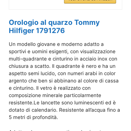
Orologio al quarzo Tommy
Hilfiger 1791276
Un modello giovane e moderno adatto a
sportivi e uomini esigenti, con visualizzazione
multi-quadrante e cinturino in acciaio inox con
chiusura a scatto. Il quadrante è nero e ha un
aspetto semi lucido, con numeri arabi in color
argento che ben si abbinano al colore di cassa
e cinturino. Il vetro è realizzato con
composizione minerale particolarmente
resistente.Le lancette sono luminescenti ed è
dotato di calendario. Resistente all’acqua fino a
5 metri di profondità.