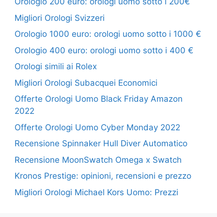
Orologio 200 euro: orologi uomo sotto i 200€
Migliori Orologi Svizzeri
Orologio 1000 euro: orologi uomo sotto i 1000 €
Orologio 400 euro: orologi uomo sotto i 400 €
Orologi simili ai Rolex
Migliori Orologi Subacquei Economici
Offerte Orologi Uomo Black Friday Amazon
2022
Offerte Orologi Uomo Cyber Monday 2022
Recensione Spinnaker Hull Diver Automatico
Recensione MoonSwatch Omega x Swatch
Kronos Prestige: opinioni, recensioni e prezzo
Migliori Orologi Michael Kors Uomo: Prezzi