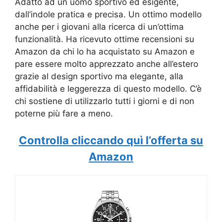
Adatto ad un uomo sportivo ed esigente,
dall’indole pratica e precisa. Un ottimo modello
anche per i giovani alla ricerca di un’ottima
funzionalità. Ha ricevuto ottime recensioni su
Amazon da chi lo ha acquistato su Amazon e
pare essere molto apprezzato anche all’estero
grazie al design sportivo ma elegante, alla
affidabilità e leggerezza di questo modello. C’è
chi sostiene di utilizzarlo tutti i giorni e di non
poterne più fare a meno.
Controlla cliccando quì l’offerta su
Amazon