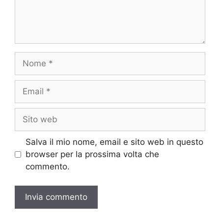
Nome
Email
Sito
web
Salva il mio nome, email e sito web in questo
browser per la prossima volta che
commento.