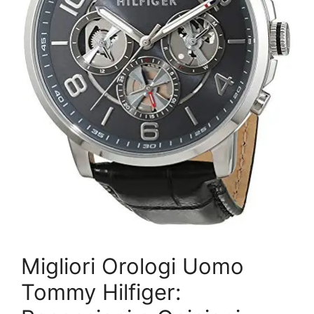
Migliori Orologi Uomo
Tommy Hilfiger: