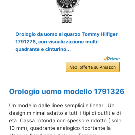
Orologio da uomo al quarzo Tommy Hilfiger
1791276, con visualizzazione multi-
quadrante e cinturino...
Vedi offerta su Amazon
Orologio uomo modello 1791326
Un modello dalle linee semplici e lineari. Un
design minimal adatto a tutti i tipi di outfit e di
età. Cassa rotonda con spessore ridotto ( solo
10 mm), quadrante analogico riportante la