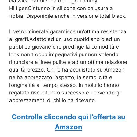
classica bandierina del logo Tommy
Hilfiger.Cinturino in silicone con chiusura a
fibbia. Disponibile anche in versione total black.
Il vetro minerale garantisce un’ottima resistenza
ai graffi.Adatto ad un uso quotidiano o ad un
pubblico giovane che predilige la comodità e
look non troppo impegnativi pur non volendo
rinunciare a linee pulite e ad un ottima relazione
qualità prezzo. Chi lo ha acquistato su Amazon
ne ha apprezzato l’aspetto, la semplicità e
l’originalità al tempo stesso. In molti lo hanno
regalato riscuotendo successo e ricevendo gli
apprezzamenti di chi lo ha ricevuto.
Controlla cliccando quì l’offerta su
Amazon