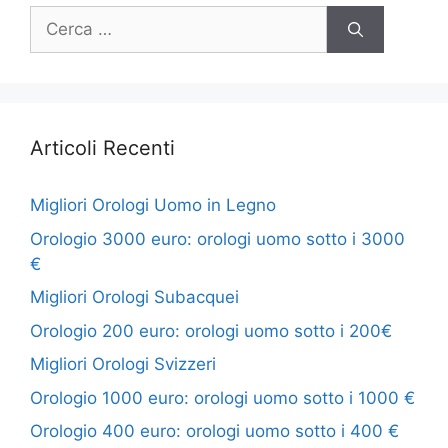
Ricerca
per:
Articoli Recenti
Migliori Orologi Uomo in Legno
Orologio 3000 euro: orologi uomo sotto i 3000
€
Migliori Orologi Subacquei
Orologio 200 euro: orologi uomo sotto i 200€
Migliori Orologi Svizzeri
Orologio 1000 euro: orologi uomo sotto i 1000 €
Orologio 400 euro: orologi uomo sotto i 400 €