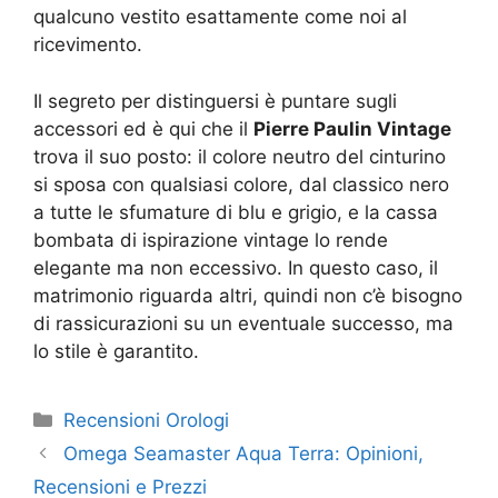
qualcuno vestito esattamente come noi al
ricevimento.
Il segreto per distinguersi è puntare sugli
accessori ed è qui che il
Pierre Paulin Vintage
trova il suo posto: il colore neutro del cinturino
si sposa con qualsiasi colore, dal classico nero
a tutte le sfumature di blu e grigio, e la cassa
bombata di ispirazione vintage lo rende
elegante ma non eccessivo. In questo caso, il
matrimonio riguarda altri, quindi non c’è bisogno
di rassicurazioni su un eventuale successo, ma
lo stile è garantito.
Categorie
Recensioni Orologi
Omega Seamaster Aqua Terra: Opinioni,
Recensioni e Prezzi