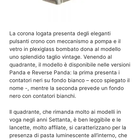
La corona logata presenta degli eleganti
pulsanti crono con meccanismo a pompa e il
vetro in plexiglass bombato dona al modello
uno splendido taglio vintage. Venendo al
quadrante, il modello è disponibile nelle versioni
Panda e Reverse Panda: la prima presenta i
contatori neri su fondo bianco – ecco spiegato il
nome -, mentre la seconda prevede un fondo
nero con contatori bianchi.
Il quadrante, che rimanda molto ai modelli in
voga negli anni Settanta, è ben leggibile e le
lancette, molto affilate, si caratterizzano per la
presenza di pasta luminescente all’interno, che