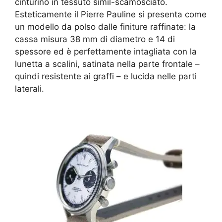
cinturino in tessuto simil-scamosciato.
Esteticamente il Pierre Pauline si presenta come
un modello da polso dalle finiture raffinate: la
cassa misura 38 mm di diametro e 14 di
spessore ed è perfettamente intagliata con la
lunetta a scalini, satinata nella parte frontale –
quindi resistente ai graffi – e lucida nelle parti
laterali.