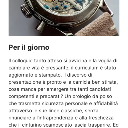
Per il giorno
Il colloquio tanto atteso si avvicina e la voglia di
cambiare vita è pressante, il curriculum è stato
aggiornato e stampato, il discorso di
presentazione è pronto e la camicia ben stirata,
cosa manca per emergere tra tanti candidati
competenti e preparati? Un orologio da polso
che trasmetta sicurezza personale e affidabilità
attraverso le sue linee classiche, senza
rinunciare all’intraprendenza e alla freschezza
che il cinturino scamosciato lascia trasparire. Ed