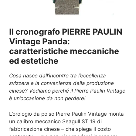
Il cronografo PIERRE PAULIN
Vintage Panda:
caratteristiche meccaniche
ed estetiche
Cosa nasce dall’incontro tra l’eccellenza
svizzera e la convenienza della produzione
cinese? Vediamo perché il Pierre Paulin Vintage
è un’occasione da non perdere!
L’orologio da polso Pierre Paulin Vintage monta
un calibro meccanico Seagull ST 19 di
fabbricazione cinese – che spiega il costo