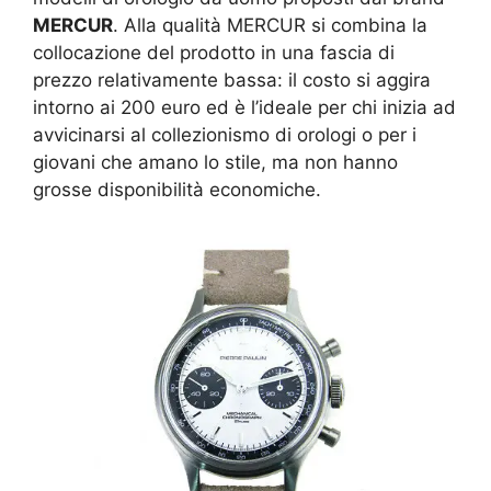
MERCUR
. Alla qualità MERCUR si combina la
collocazione del prodotto in una fascia di
prezzo relativamente bassa: il costo si aggira
intorno ai 200 euro ed è l’ideale per chi inizia ad
avvicinarsi al collezionismo di orologi o per i
giovani che amano lo stile, ma non hanno
grosse disponibilità economiche.