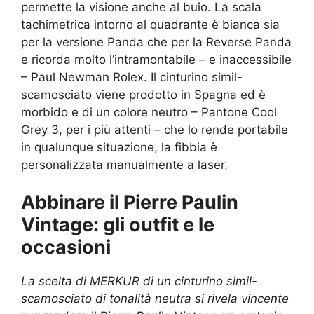
permette la visione anche al buio. La scala
tachimetrica intorno al quadrante è bianca sia
per la versione Panda che per la Reverse Panda
e ricorda molto l’intramontabile – e inaccessibile
– Paul Newman Rolex. Il cinturino simil-
scamosciato viene prodotto in Spagna ed è
morbido e di un colore neutro – Pantone Cool
Grey 3, per i più attenti – che lo rende portabile
in qualunque situazione, la fibbia è
personalizzata manualmente a laser.
Abbinare il Pierre Paulin
Vintage: gli outfit e le
occasioni
La scelta di MERKUR di un cinturino simil-
scamosciato di tonalità neutra si rivela vincente