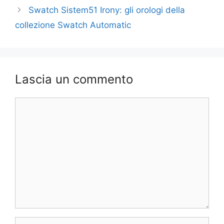
Swatch Sistem51 Irony: gli orologi della
collezione Swatch Automatic
Lascia un commento
Commento
Nome