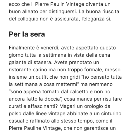
ecco che il Pierre Paulin Vintage diventa un
buon alleato per distinguersi. La buona riuscita
del colloquio non è assicurata, l’eleganza sì.
Per la sera
Finalmente è venerdì, avete aspettato questo
giorno tutta la settimana in vista della cena
galante di stasera. Avete prenotato un
ristorante carino ma non troppo formale, messo
insieme un outfit che non gridi “ho pensato tutta
la settimana a cosa mettermi” ma nemmeno
“sono appena tornato dal calcetto e non ho
ancora fatto la doccia”, cosa manca per risultare
curati e affascinanti? Magari un orologio da
polso dalle linee vintage abbinate a un cinturino
casual e raffinato allo stesso tempo, come il
Pierre Pauline Vintage, che non garantisce un