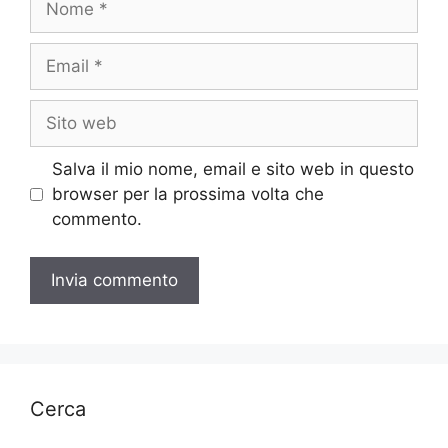
Email
Sito
web
Salva il mio nome, email e sito web in questo
browser per la prossima volta che
commento.
Cerca