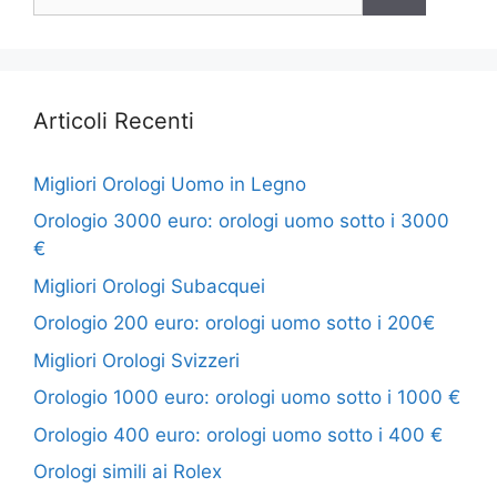
per:
Articoli Recenti
Migliori Orologi Uomo in Legno
Orologio 3000 euro: orologi uomo sotto i 3000
€
Migliori Orologi Subacquei
Orologio 200 euro: orologi uomo sotto i 200€
Migliori Orologi Svizzeri
Orologio 1000 euro: orologi uomo sotto i 1000 €
Orologio 400 euro: orologi uomo sotto i 400 €
Orologi simili ai Rolex