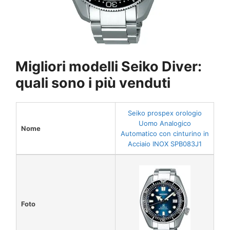
Migliori modelli Seiko Diver:
quali sono i più venduti
Seiko prospex orologio
Uomo Analogico
Nome
Automatico con cinturino in
Acciaio INOX SPB083J1
Foto