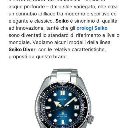
acque profonde – dallo stile variegato, che crea
un connubio idilliaco tra moderno e sportivo ed
elegante e classico.
Seiko
è sinonimo di qualità
ed innovazione, tant’è che gli
orologi Seiko
sono diventati lo standard di riferimento a livello
mondiale. Vediamo alcuni modelli della linea
Seiko Diver
, con le relative caratteristiche,
proposti da questo brand.