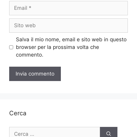
Email
Sito
web
Salva il mio nome, email e sito web in questo
browser per la prossima volta che
commento.
Cerca
Ricerca