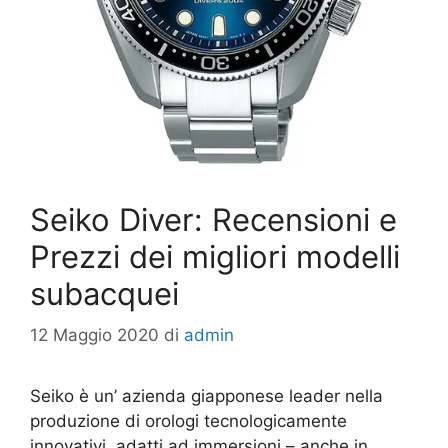
Seiko Diver: Recensioni e
Prezzi dei migliori modelli
subacquei
12 Maggio 2020
di
admin
Seiko è un’ azienda giapponese leader nella
produzione di orologi tecnologicamente
innovativi, adatti ad immersioni – anche in