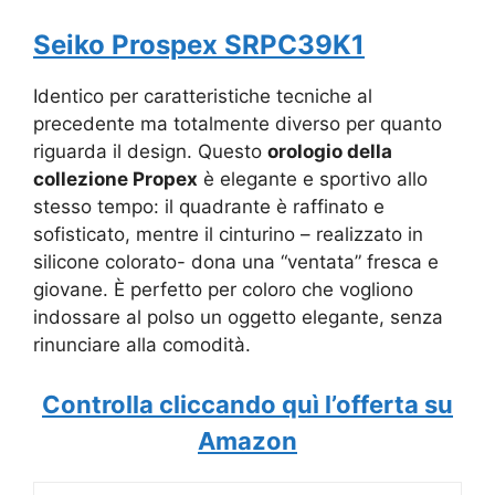
Seiko Prospex SRPC39K1
Identico per caratteristiche tecniche al
precedente ma totalmente diverso per quanto
riguarda il design. Questo
orologio della
collezione Propex
è elegante e sportivo allo
stesso tempo: il quadrante è raffinato e
sofisticato, mentre il cinturino – realizzato in
silicone colorato- dona una “ventata” fresca e
giovane. È perfetto per coloro che vogliono
indossare al polso un oggetto elegante, senza
rinunciare alla comodità.
Controlla cliccando quì l’offerta su
Amazon