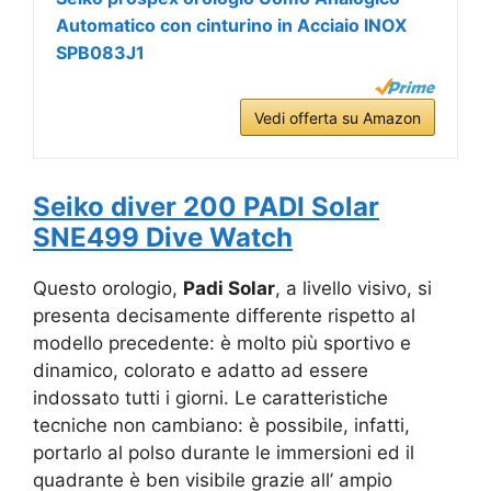
Automatico con cinturino in Acciaio INOX
SPB083J1
Vedi offerta su Amazon
Seiko diver 200 PADI Solar
SNE499 Dive Watch
Questo orologio,
Padi Solar
, a livello visivo, si
presenta decisamente differente rispetto al
modello precedente: è molto più sportivo e
dinamico, colorato e adatto ad essere
indossato tutti i giorni. Le caratteristiche
tecniche non cambiano: è possibile, infatti,
portarlo al polso durante le immersioni ed il
quadrante è ben visibile grazie all’ ampio