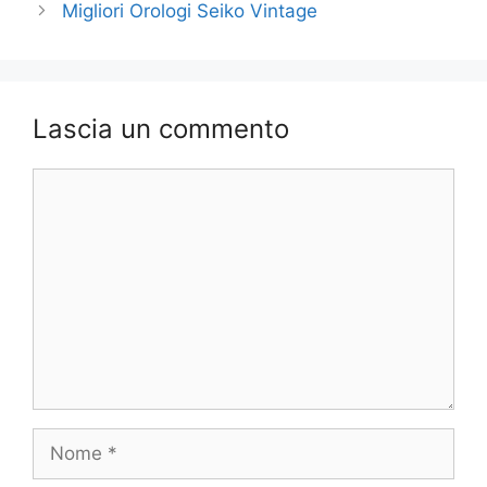
Migliori Orologi Seiko Vintage
Lascia un commento
Commento
Nome