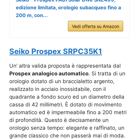
edizione limitata, orologio subacqueo fino a
200 m, con...
Vedi offerta su Amazon
Seiko Prospex SRPC35K1
Un’ altra valida proposta è rappresentata dal
Prospex analogico automatico
. Si tratta di un
orologio dotato di un braccialetto argento,
realizzato in acciaio inossidabile, con il
quadrante a fondo scuro ed un diametro della
cassa di 42 millimetri. È dotato di movimento
automatico ed è impermeabile fino a 200 metri
di profondità. Questo è decisamente un
orologio senza tempo: elegante e raffinato, un
grande classico che non passerà mai di moda.