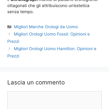
ottagonali che gli attribuiscono un’estetica
senza tempo.
Categorie
Migliori Marche Orologi da Uomo
Migliori Orologi Uomo Fossil: Opinioni e
Prezzi
Migliori Orologi Uomo Hamilton: Opinioni e
Prezzi
Lascia un commento
Commento