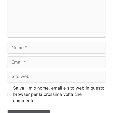
Nome
Email
Sito
web
Salva il mio nome, email e sito web in questo
browser per la prossima volta che
commento.