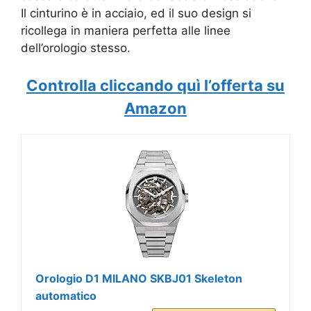
Il cinturino è in acciaio, ed il suo design si
ricollega in maniera perfetta alle linee
dell’orologio stesso.
Controlla cliccando quì l’offerta su
Amazon
Orologio D1 MILANO SKBJ01 Skeleton
automatico