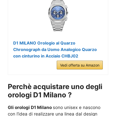
D1 MILANO Orologio al Quarzo
Chronograph da Uomo Analogico Quarzo
con cinturino in Acciaio CHBJ02
Vedi offerta su Amazon
Perchè acquistare uno degli
orologi D1 Milano ?
Gli orologi D1 Milano
sono unisex e nascono
con l’idea di realizzare una linea dal design