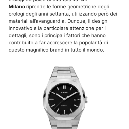
Milano
riprende le forme geometriche degli
orologi degli anni settanta, utilizzando però dei
materiali all’avanguardia. Dunque, il design
innovativo e la particolare attenzione per i
dettagli, sono i principali fattori che hanno
contribuito a far accrescere la popolarità di
questo magnifico brand in tutto il mondo.