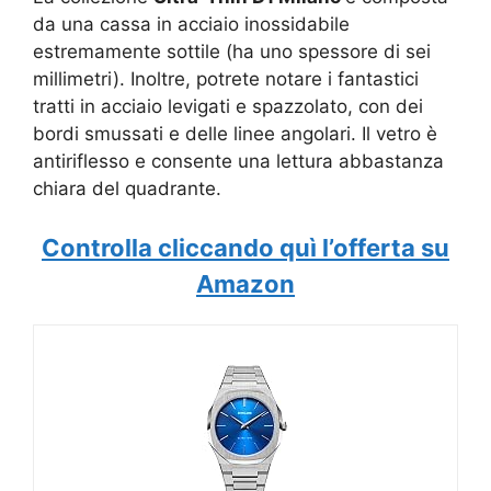
da una cassa in acciaio inossidabile
estremamente sottile (ha uno spessore di sei
millimetri). Inoltre, potrete notare i fantastici
tratti in acciaio levigati e spazzolato, con dei
bordi smussati e delle linee angolari. Il vetro è
antiriflesso e consente una lettura abbastanza
chiara del quadrante.
Controlla cliccando quì l’offerta su
Amazon