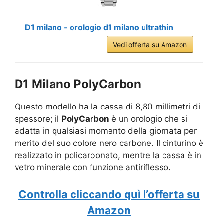
D1 milano - orologio d1 milano ultrathin
Vedi offerta su Amazon
D1 Milano PolyCarbon
Questo modello ha la cassa di 8,80 millimetri di
spessore; il
PolyCarbon
è un orologio che si
adatta in qualsiasi momento della giornata per
merito del suo colore nero carbone. Il cinturino è
realizzato in policarbonato, mentre la cassa è in
vetro minerale con funzione antiriflesso.
Controlla cliccando quì l’offerta su
Amazon