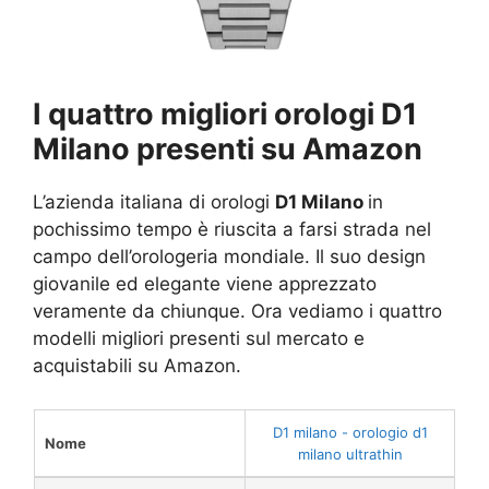
I quattro migliori orologi D1
Milano presenti su Amazon
L’azienda italiana di orologi
D1 Milano
in
pochissimo tempo è riuscita a farsi strada nel
campo dell’orologeria mondiale. Il suo design
giovanile ed elegante viene apprezzato
veramente da chiunque. Ora vediamo i quattro
modelli migliori presenti sul mercato e
acquistabili su Amazon.
D1 milano - orologio d1
Nome
milano ultrathin