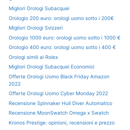
Migliori Orologi Subacquei
Orologio 200 euro: orologi uomo sotto i 200€
Migliori Orologi Svizzeri
Orologio 1000 euro: orologi uomo sotto i 1000 €
Orologio 400 euro: orologi uomo sotto i 400 €
Orologi simili ai Rolex
Migliori Orologi Subacquei Economici
Offerte Orologi Uomo Black Friday Amazon
2022
Offerte Orologi Uomo Cyber Monday 2022
Recensione Spinnaker Hull Diver Automatico
Recensione MoonSwatch Omega x Swatch
Kronos Prestige: opinioni, recensioni e prezzo