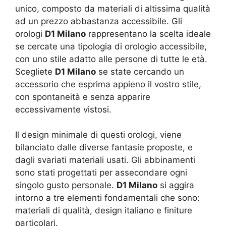
unico, composto da materiali di altissima qualità
ad un prezzo abbastanza accessibile. Gli
orologi
D1 Milano
rappresentano la scelta ideale
se cercate una tipologia di orologio accessibile,
con uno stile adatto alle persone di tutte le età.
Scegliete
D1 Milano
se state cercando un
accessorio che esprima appieno il vostro stile,
con spontaneità e senza apparire
eccessivamente vistosi.
Il design minimale di questi orologi, viene
bilanciato dalle diverse fantasie proposte, e
dagli svariati materiali usati. Gli abbinamenti
sono stati progettati per assecondare ogni
singolo gusto personale.
D1 Milano
si aggira
intorno a tre elementi fondamentali che sono:
materiali di qualità, design italiano e finiture
particolari.