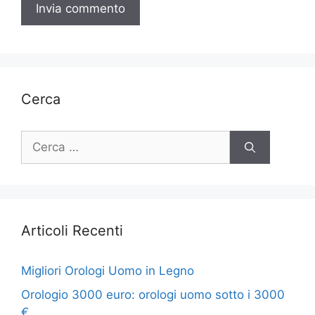
Cerca
Ricerca
per:
Articoli Recenti
Migliori Orologi Uomo in Legno
Orologio 3000 euro: orologi uomo sotto i 3000
€