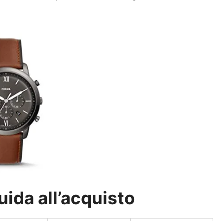
guida all’acquisto