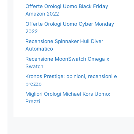
Offerte Orologi Uomo Black Friday
Amazon 2022
Offerte Orologi Uomo Cyber Monday
2022
Recensione Spinnaker Hull Diver
Automatico
Recensione MoonSwatch Omega x
Swatch
Kronos Prestige: opinioni, recensioni e
prezzo
Migliori Orologi Michael Kors Uomo:
Prezzi