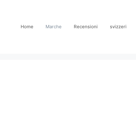
Home
Marche
Recensioni
svizzeri