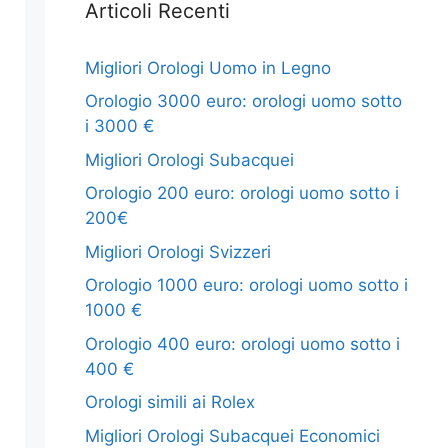
Articoli Recenti
Migliori Orologi Uomo in Legno
Orologio 3000 euro: orologi uomo sotto
i 3000 €
Migliori Orologi Subacquei
Orologio 200 euro: orologi uomo sotto i
200€
Migliori Orologi Svizzeri
Orologio 1000 euro: orologi uomo sotto i
1000 €
Orologio 400 euro: orologi uomo sotto i
400 €
Orologi simili ai Rolex
Migliori Orologi Subacquei Economici