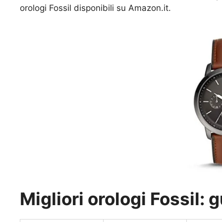
orologi Fossil disponibili su Amazon.it.
Migliori orologi Fossil: 