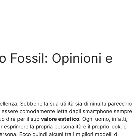
 Fossil: Opinioni e
ellenza. Sebbene la sua utilità sia diminuita parecchio
mai essere comodamente letta dagli smartphone sempre
uò dire per il suo
valore estetico
. Ogni uomo, infatti,
 esprimere la propria personalità e il proprio look, e
rsona. Ecco quindi alcuni tra i migliori modelli di