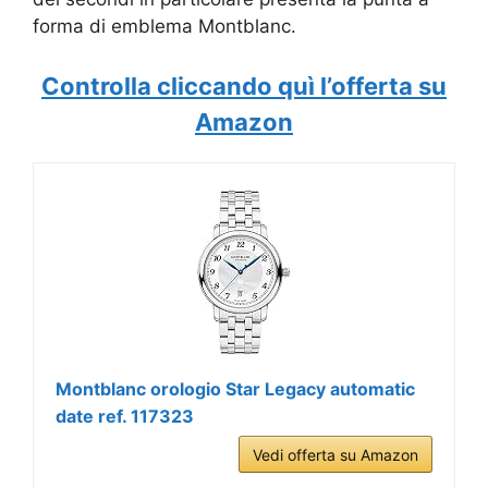
forma di emblema Montblanc.
Controlla cliccando quì l’offerta su
Amazon
Montblanc orologio Star Legacy automatic
date ref. 117323
Vedi offerta su Amazon