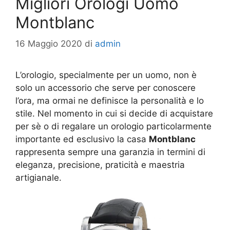
Migliori Orologi Uomo
Montblanc
16 Maggio 2020
di
admin
L’orologio, specialmente per un uomo, non è
solo un accessorio che serve per conoscere
l’ora, ma ormai ne definisce la personalità e lo
stile. Nel momento in cui si decide di acquistare
per sè o di regalare un orologio particolarmente
importante ed esclusivo la casa
Montblanc
rappresenta sempre una garanzia in termini di
eleganza, precisione, praticità e maestria
artigianale.