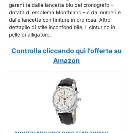
garantita dalla lancetta blu del cronografo –
dotata di emblema Montblanc – e dai numeri e
dalle lancette con finiture in oro rosa. Altro
dettaglio di stile inconfondibile, il cinturino in
pelle di alligatore.
Controlla cliccando quì l’offerta su
Amazon