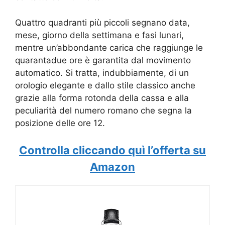
Quattro quadranti più piccoli segnano data,
mese, giorno della settimana e fasi lunari,
mentre un’abbondante carica che raggiunge le
quarantadue ore è garantita dal movimento
automatico. Si tratta, indubbiamente, di un
orologio elegante e dallo stile classico anche
grazie alla forma rotonda della cassa e alla
peculiarità del numero romano che segna la
posizione delle ore 12.
Controlla cliccando quì l’offerta su
Amazon