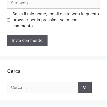
web
Salva il mio nome, email e sito web in questo
browser per la prossima volta che
commento.
Cerca
Ricerca
per: