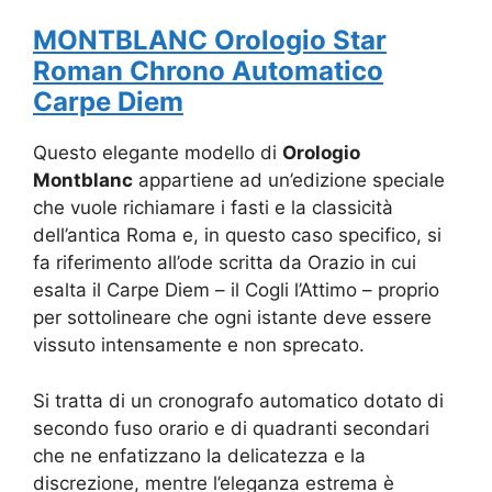
MONTBLANC Orologio Star
Roman Chrono Automatico
Carpe Diem
Questo elegante modello di
Orologio
Montblanc
appartiene ad un’edizione speciale
che vuole richiamare i fasti e la classicità
dell’antica Roma e, in questo caso specifico, si
fa riferimento all’ode scritta da Orazio in cui
esalta il Carpe Diem – il Cogli l’Attimo – proprio
per sottolineare che ogni istante deve essere
vissuto intensamente e non sprecato.
Si tratta di un cronografo automatico dotato di
secondo fuso orario e di quadranti secondari
che ne enfatizzano la delicatezza e la
discrezione, mentre l’eleganza estrema è