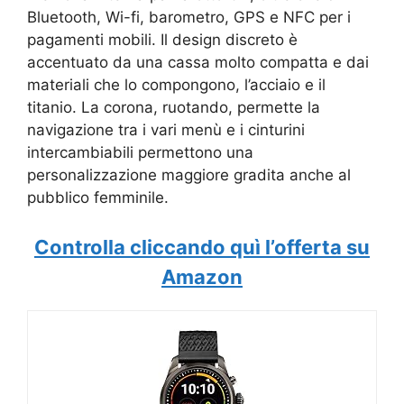
Bluetooth, Wi-fi, barometro, GPS e NFC per i
pagamenti mobili. Il design discreto è
accentuato da una cassa molto compatta e dai
materiali che lo compongono, l’acciaio e il
titanio. La corona, ruotando, permette la
navigazione tra i vari menù e i cinturini
intercambiabili permettono una
personalizzazione maggiore gradita anche al
pubblico femminile.
Controlla cliccando quì l’offerta su
Amazon