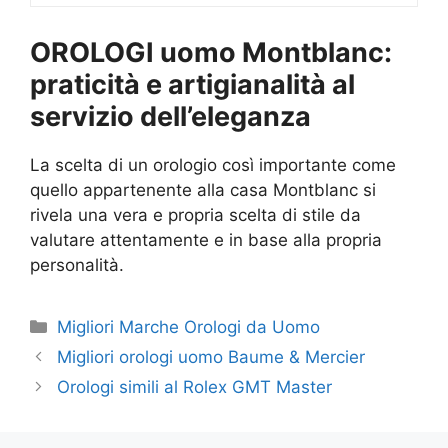
OROLOGI uomo Montblanc:
praticità e artigianalità al
servizio dell’eleganza
La scelta di un orologio così importante come
quello appartenente alla casa Montblanc si
rivela una vera e propria scelta di stile da
valutare attentamente e in base alla propria
personalità.
Categorie
Migliori Marche Orologi da Uomo
Migliori orologi uomo Baume & Mercier
Orologi simili al Rolex GMT Master