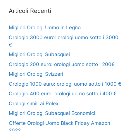
Articoli Recenti
Migliori Orologi Uomo in Legno
Orologio 3000 euro: orologi uomo sotto i 3000
€
Migliori Orologi Subacquei
Orologio 200 euro: orologi uomo sotto i 200€
Migliori Orologi Svizzeri
Orologio 1000 euro: orologi uomo sotto i 1000 €
Orologio 400 euro: orologi uomo sotto i 400 €
Orologi simili ai Rolex
Migliori Orologi Subacquei Economici
Offerte Orologi Uomo Black Friday Amazon
2022