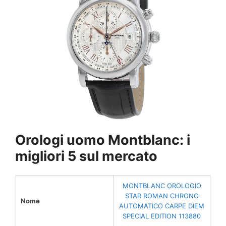
Orologi uomo Montblanc: i
migliori 5 sul mercato
MONTBLANC OROLOGIO
STAR ROMAN CHRONO
Nome
AUTOMATICO CARPE DIEM
SPECIAL EDITION 113880