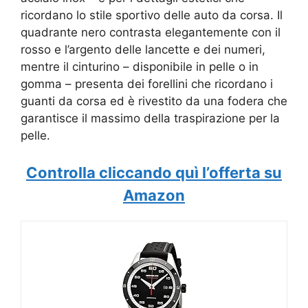
ricordano lo stile sportivo delle auto da corsa. Il
quadrante nero contrasta elegantemente con il
rosso e l’argento delle lancette e dei numeri,
mentre il cinturino – disponibile in pelle o in
gomma – presenta dei forellini che ricordano i
guanti da corsa ed è rivestito da una fodera che
garantisce il massimo della traspirazione per la
pelle.
Controlla cliccando quì l’offerta su
Amazon