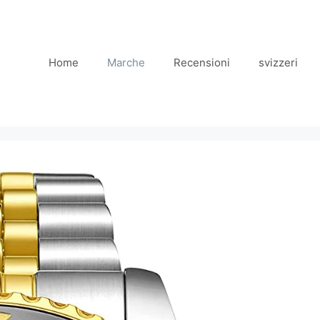
Home
Marche
Recensioni
svizzeri