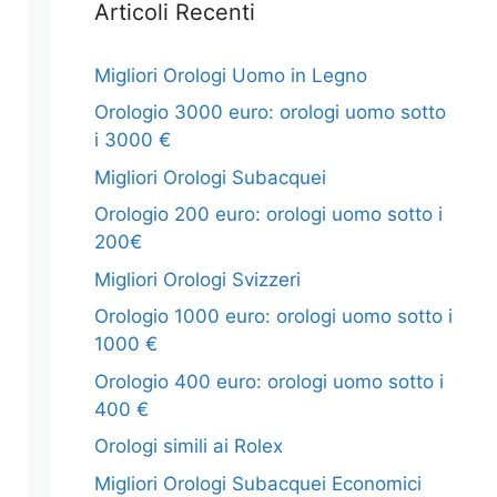
Articoli Recenti
Migliori Orologi Uomo in Legno
Orologio 3000 euro: orologi uomo sotto
i 3000 €
Migliori Orologi Subacquei
Orologio 200 euro: orologi uomo sotto i
200€
Migliori Orologi Svizzeri
Orologio 1000 euro: orologi uomo sotto i
1000 €
Orologio 400 euro: orologi uomo sotto i
400 €
Orologi simili ai Rolex
Migliori Orologi Subacquei Economici