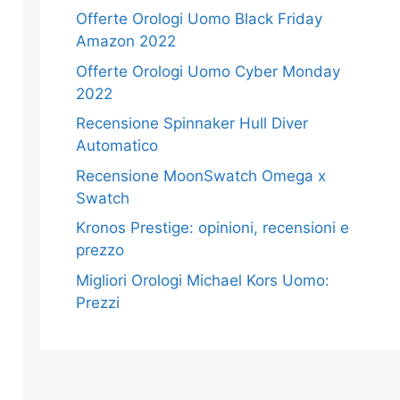
Offerte Orologi Uomo Black Friday
Amazon 2022
Offerte Orologi Uomo Cyber Monday
2022
Recensione Spinnaker Hull Diver
Automatico
Recensione MoonSwatch Omega x
Swatch
Kronos Prestige: opinioni, recensioni e
prezzo
Migliori Orologi Michael Kors Uomo:
Prezzi