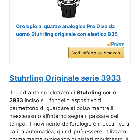
Orologio al quarzo analogico Pro Dive da
uomo Stuhrling originale con elastico 935
Vedi offerta su Amazon
Stuhrling Originale serie 3933
Il quadrante scheletrato di
Stuhrling serie
3933
inciso e il fondello espositivo ti
permettono di guardare al polso mentre il
meccanismo all’interno segna il passare del
tempo. Il movimento dell’orologio è meccanico a
carica automatica, quindi può essere utilizzato
normalmente svolgendo qualsiasi movimento. Il