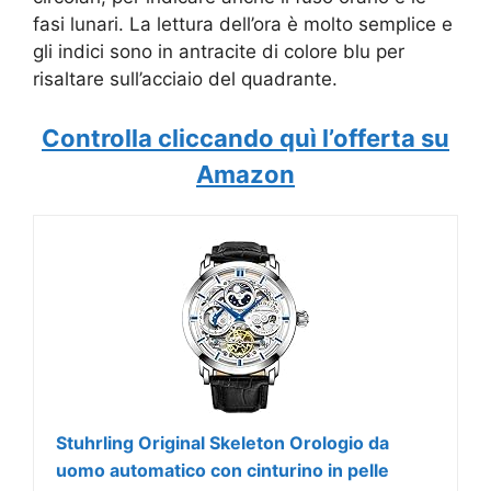
fasi lunari. La lettura dell’ora è molto semplice e
gli indici sono in antracite di colore blu per
risaltare sull’acciaio del quadrante.
Controlla cliccando quì l’offerta su
Amazon
Stuhrling Original Skeleton Orologio da
uomo automatico con cinturino in pelle