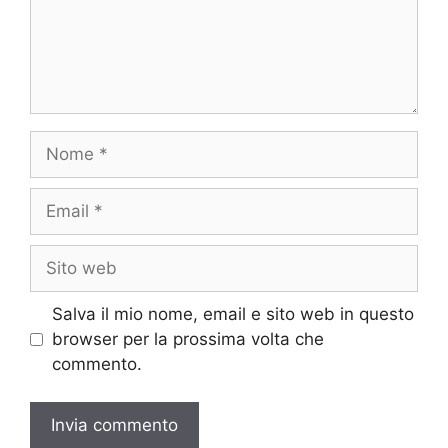
Nome
Email
Sito
web
Salva il mio nome, email e sito web in questo
browser per la prossima volta che
commento.