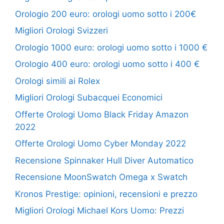
Orologio 200 euro: orologi uomo sotto i 200€
Migliori Orologi Svizzeri
Orologio 1000 euro: orologi uomo sotto i 1000 €
Orologio 400 euro: orologi uomo sotto i 400 €
Orologi simili ai Rolex
Migliori Orologi Subacquei Economici
Offerte Orologi Uomo Black Friday Amazon
2022
Offerte Orologi Uomo Cyber Monday 2022
Recensione Spinnaker Hull Diver Automatico
Recensione MoonSwatch Omega x Swatch
Kronos Prestige: opinioni, recensioni e prezzo
Migliori Orologi Michael Kors Uomo: Prezzi