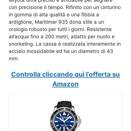
con precisione il tempo. Rifinito con un cinturino
in gomma di alta qualità e una fibbia a
ardiglione, Maritimer 935 dona stile a un
orologio robusto per tutti i giorni. Resistente
all’acqua fino a 200 metri, adatto per nuoto e
snorkeling. La cassa è realizzata interamente in
acciaio inossidabile ed ha un diametro di 43
mm.
Controlla cliccando quì l’offerta su
Amazon