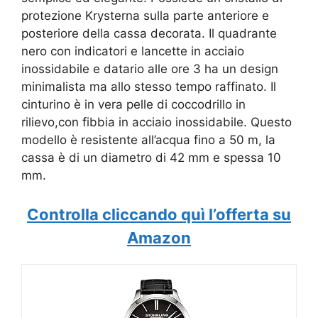
protezione Krysterna sulla parte anteriore e
posteriore della cassa decorata. Il quadrante
nero con indicatori e lancette in acciaio
inossidabile e datario alle ore 3 ha un design
minimalista ma allo stesso tempo raffinato. Il
cinturino è in vera pelle di coccodrillo in
rilievo,con fibbia in acciaio inossidabile. Questo
modello è resistente all’acqua fino a 50 m, la
cassa è di un diametro di 42 mm e spessa 10
mm.
Controlla cliccando quì l’offerta su
Amazon