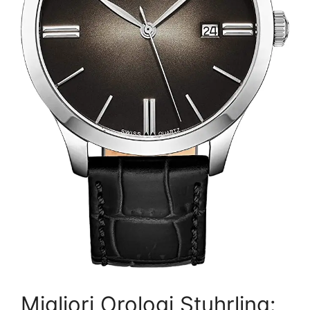
Migliori Orologi Stuhrling: