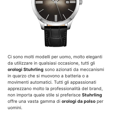
Ci sono molti modelli per uomo, molto eleganti
da utilizzare in qualsiasi occasione, tutti gli
orologi Stuhrling
sono azionati da meccanismi
in quarzo che si muovono a batteria o a
movimenti automatici. Tutti gli appassionati
apprezzano molto la professionalità del brand,
non importa quale stile si preferisce
Stuhrling
offre una vasta gamma di
orologi da polso
per
uomini.