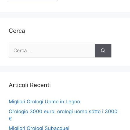
Cerca
Ricerca
per:
Articoli Recenti
Migliori Orologi Uomo in Legno
Orologio 3000 euro: orologi uomo sotto i 3000
€
Migliori Orologi Subacquei