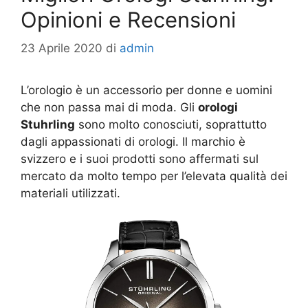
Opinioni e Recensioni
23 Aprile 2020
di
admin
L’orologio è un accessorio per donne e uomini
che non passa mai di moda. Gli
orologi
Stuhrling
sono molto conosciuti, soprattutto
dagli appassionati di orologi. Il marchio è
svizzero e i suoi prodotti sono affermati sul
mercato da molto tempo per l’elevata qualità dei
materiali utilizzati.