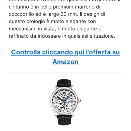
cinturino è in pelle premium marrone di
coccodrillo ed è largo 20 mm. Il design di
questo orologio è molto elegante con
meccanismi in vista, è molto elegante e
raffinato da indossare in qualsiasi situazione.
Controlla cliccando quì l’offerta su
Amazon