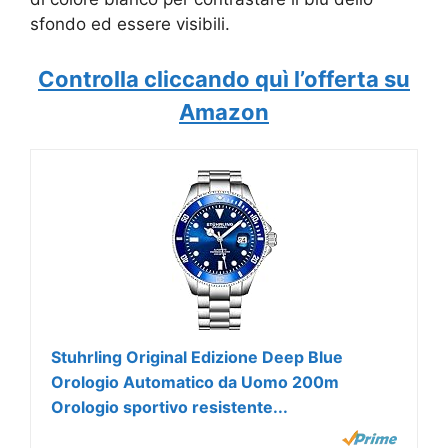
sfondo ed essere visibili.
Controlla cliccando quì l’offerta su
Amazon
Stuhrling Original Edizione Deep Blue
Orologio Automatico da Uomo 200m
Orologio sportivo resistente...