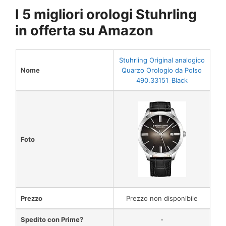
I 5 migliori orologi Stuhrling
in offerta su Amazon
Stuhrling Original analogico
Nome
Quarzo Orologio da Polso
490.33151_Black
Foto
Prezzo
Prezzo non disponibile
Spedito con Prime?
-