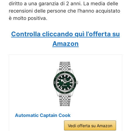
diritto a una garanzia di 2 anni. La media delle
recensioni delle persone che l’hanno acquistato
è molto positiva.
Controlla cliccando quì l’offerta su
Amazon
Automatic Captain Cook
Vedi offerta su Amazon