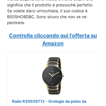
significa che il prodotto è pressoché perfetto.
Se volete darci un’occhiata, il suo codice è
B005HO8DBC. Sono sicuro che non ve ne
pentirete.
Controlla cliccando quì l’offerta su
Amazon
Rado R30929712 - Orologio da polso da