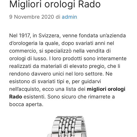
Migliori orologi Rado
9 Novembre 2020
di
admin
Nel 1917, in Svizzera, venne fondata un’azienda
d’orologeria la quale, dopo svariati anni nel
commercio, si specializzò nella vendita di
orologi di lusso. I loro prodotti sono interamente
realizzati da materiali di elevato pregio, che li
rendono davvero unici nel loro settore. Ne
esistono di svariati tipi e, per guidarvi
nell’acquisto, ecco una lista dei
migliori orologi
Rado
esistenti. Sono sicuro che rimarrete a
bocca aperta.