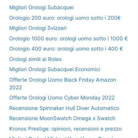
Migliori Orologi Subacquei
Orologio 200 euro: orologi uomo sotto i 200€
Migliori Orologi Svizzeri
Orologio 1000 euro: orologi uomo sotto i 1000 €
Orologio 400 euro: orologi uomo sotto i 400 €
Orologi simili ai Rolex
Migliori Orologi Subacquei Economici
Offerte Orologi Uomo Black Friday Amazon
2022
Offerte Orologi Uomo Cyber Monday 2022
Recensione Spinnaker Hull Diver Automatico
Recensione MoonSwatch Omega x Swatch
Kronos Prestige: opinioni, recensioni e prezzo