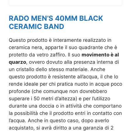
RADO MEN’S 40MM BLACK
CERAMIC BAND
Questo prodotto è interamente realizzato in
ceramica nera, apparte il suo quadrante che è
protetto da vetro zaffiro. Il suo
movimento è al
quarzo
, ovvero dovuto alla presenza interna di
un cristallo dello stesso materiale. Anche
questo prodotto è resistente all’acqua, il che lo
rende ideale per chi pratica nuoto in acque poco
profonde (che comunque non dovrebbero
superare i 50 metri d’altezza) e per l’utilizzo
durante una doccia o in attività che comportano
la possibilità che il prodotto entri in contatto con
l’acqua. Anche in questo caso, dopo averlo
acquistato, si avrà diritto a una garanzia di 2