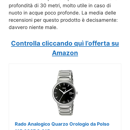
profondità di 30 metri, molto utile in caso di
nuoto in acque poco profonde. La media delle
recensioni per questo prodotto è decisamente:
davvero niente male.
Controlla cliccando quì l’offerta su
Amazon
Rado Analogico Quarzo Orologio da Polso