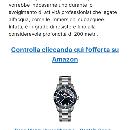
vorrebbe indossarne uno durante lo
svolgimento di attività professionistiche legate
all’acqua, come le immersioni subacquee.
Infatti, è in grado di resistere fino alla
considerevole profondità di 200 metri.
Controlla cliccando quì l’offerta su
Amazon