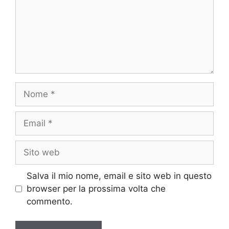
Nome
Email
Sito
web
Salva il mio nome, email e sito web in questo
browser per la prossima volta che
commento.