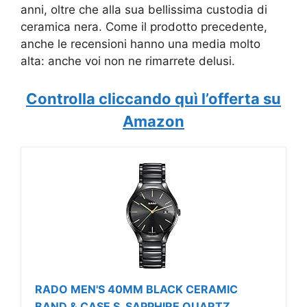
anni, oltre che alla sua bellissima custodia di
ceramica nera. Come il prodotto precedente,
anche le recensioni hanno una media molto
alta: anche voi non ne rimarrete delusi.
Controlla cliccando quì l’offerta su
Amazon
RADO MEN'S 40MM BLACK CERAMIC
BAND & CASE S. SAPPHIRE QUARTZ