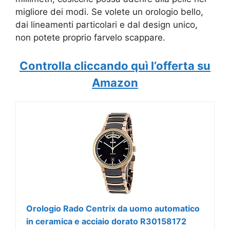
migliore dei modi. Se volete un orologio bello,
dai lineamenti particolari e dal design unico,
non potete proprio farvelo scappare.
Controlla cliccando quì l’offerta su
Amazon
Orologio Rado Centrix da uomo automatico
in ceramica e acciaio dorato R30158172