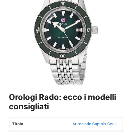
Orologi Rado: ecco i modelli
consigliati
Titolo
Automatic Captain Cook