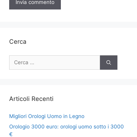
Cerca
Ricerca
per:
Articoli Recenti
Migliori Orologi Uomo in Legno
Orologio 3000 euro: orologi uomo sotto i 3000
€