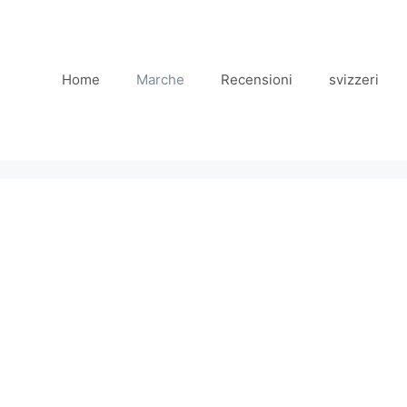
Home
Marche
Recensioni
svizzeri