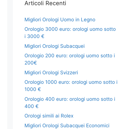
Articoli Recenti
Migliori Orologi Uomo in Legno
Orologio 3000 euro: orologi uomo sotto
i 3000 €
Migliori Orologi Subacquei
Orologio 200 euro: orologi uomo sotto i
200€
Migliori Orologi Svizzeri
Orologio 1000 euro: orologi uomo sotto i
1000 €
Orologio 400 euro: orologi uomo sotto i
400 €
Orologi simili ai Rolex
Migliori Orologi Subacquei Economici