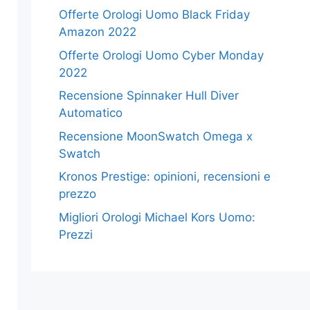
Offerte Orologi Uomo Black Friday
Amazon 2022
Offerte Orologi Uomo Cyber Monday
2022
Recensione Spinnaker Hull Diver
Automatico
Recensione MoonSwatch Omega x
Swatch
Kronos Prestige: opinioni, recensioni e
prezzo
Migliori Orologi Michael Kors Uomo:
Prezzi