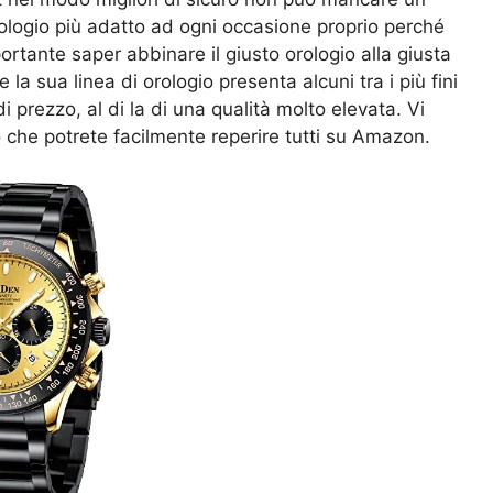
ologio più adatto ad ogni occasione proprio perché
tante saper abbinare il giusto orologio alla giusta
la sua linea di orologio presenta alcuni tra i più fini
i prezzo, al di la di una qualità molto elevata. Vi
che potrete facilmente reperire tutti su Amazon.