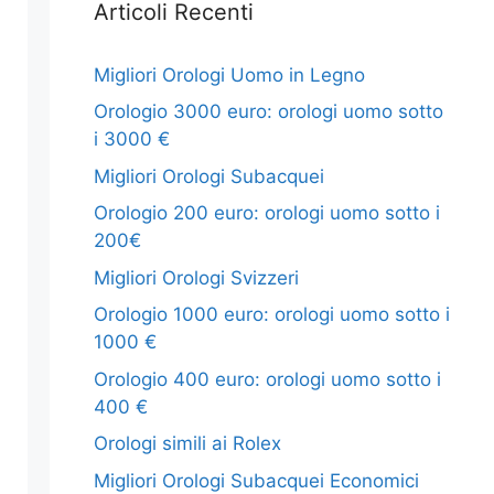
Articoli Recenti
Migliori Orologi Uomo in Legno
Orologio 3000 euro: orologi uomo sotto
i 3000 €
Migliori Orologi Subacquei
Orologio 200 euro: orologi uomo sotto i
200€
Migliori Orologi Svizzeri
Orologio 1000 euro: orologi uomo sotto i
1000 €
Orologio 400 euro: orologi uomo sotto i
400 €
Orologi simili ai Rolex
Migliori Orologi Subacquei Economici