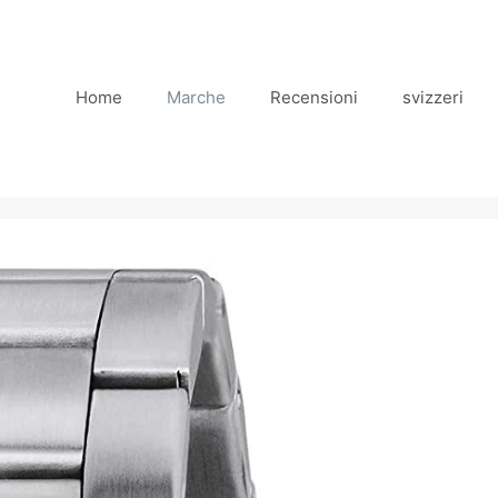
Home
Marche
Recensioni
svizzeri