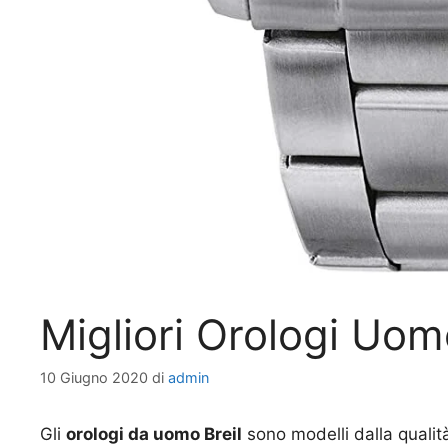
Migliori Orologi Uom
10 Giugno 2020
di
admin
Gli
orologi da uomo Breil
sono modelli dalla qualit