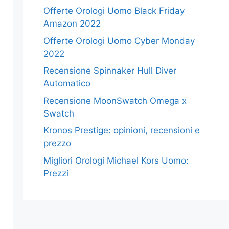
Offerte Orologi Uomo Black Friday
Amazon 2022
Offerte Orologi Uomo Cyber Monday
2022
Recensione Spinnaker Hull Diver
Automatico
Recensione MoonSwatch Omega x
Swatch
Kronos Prestige: opinioni, recensioni e
prezzo
Migliori Orologi Michael Kors Uomo:
Prezzi