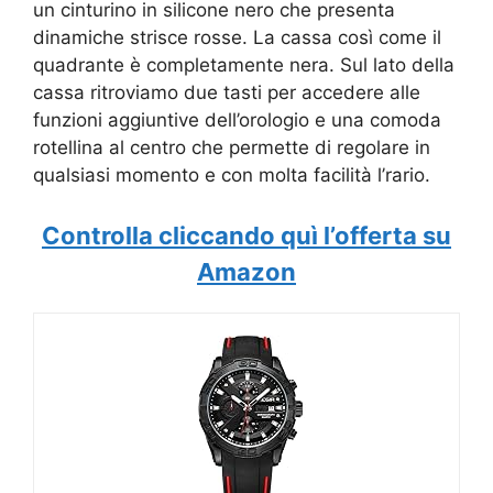
un cinturino in silicone nero che presenta
dinamiche strisce rosse. La cassa così come il
quadrante è completamente nera. Sul lato della
cassa ritroviamo due tasti per accedere alle
funzioni aggiuntive dell’orologio e una comoda
rotellina al centro che permette di regolare in
qualsiasi momento e con molta facilità l’rario.
Controlla cliccando quì l’offerta su
Amazon