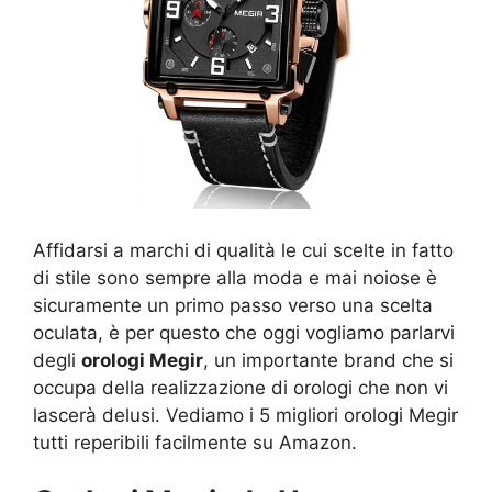
Affidarsi a marchi di qualità le cui scelte in fatto
di stile sono sempre alla moda e mai noiose è
sicuramente un primo passo verso una scelta
oculata, è per questo che oggi vogliamo parlarvi
degli
orologi Megir
, un importante brand che si
occupa della realizzazione di orologi che non vi
lascerà delusi. Vediamo i 5 migliori orologi Megir
tutti reperibili facilmente su Amazon.