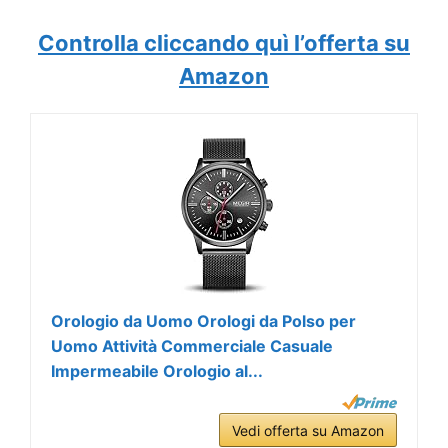
Controlla cliccando quì l’offerta su
Amazon
Orologio da Uomo Orologi da Polso per
Uomo Attività Commerciale Casuale
Impermeabile Orologio al...
Vedi offerta su Amazon