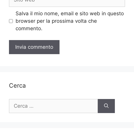
web
Salva il mio nome, email e sito web in questo
browser per la prossima volta che
commento.
Cerca
Ricerca
per: