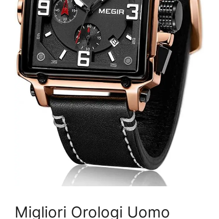
Migliori Orologi Uomo