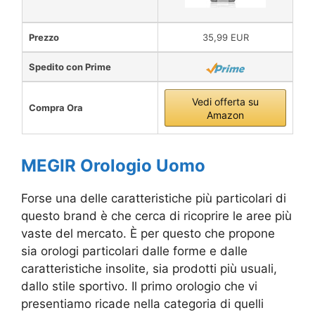
Prezzo
35,99 EUR
Spedito con Prime
Vedi offerta su
Compra Ora
Amazon
MEGIR Orologio Uomo
Forse una delle caratteristiche più particolari di
questo brand è che cerca di ricoprire le aree più
vaste del mercato. È per questo che propone
sia orologi particolari dalle forme e dalle
caratteristiche insolite, sia prodotti più usuali,
dallo stile sportivo. Il primo orologio che vi
presentiamo ricade nella categoria di quelli