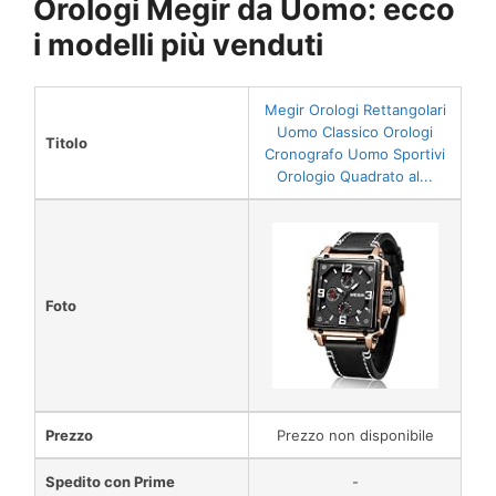
Orologi Megir da Uomo: ecco
i modelli più venduti
Megir Orologi Rettangolari
Uomo Classico Orologi
Titolo
Cronografo Uomo Sportivi
Orologio Quadrato al...
Foto
Prezzo
Prezzo non disponibile
Spedito con Prime
-