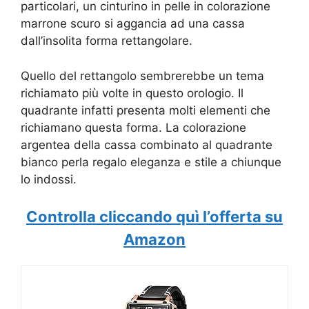
particolari, un cinturino in pelle in colorazione
marrone scuro si aggancia ad una cassa
dall’insolita forma rettangolare.
Quello del rettangolo sembrerebbe un tema
richiamato più volte in questo orologio. Il
quadrante infatti presenta molti elementi che
richiamano questa forma. La colorazione
argentea della cassa combinato al quadrante
bianco perla regalo eleganza e stile a chiunque
lo indossi.
Controlla cliccando quì l’offerta su
Amazon