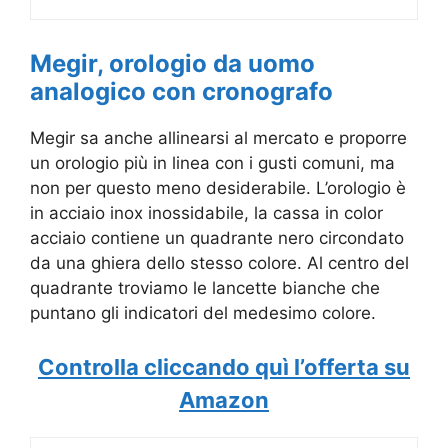
Megir, orologio da uomo
analogico con cronografo
Megir sa anche allinearsi al mercato e proporre
un orologio più in linea con i gusti comuni, ma
non per questo meno desiderabile. L’orologio è
in acciaio inox inossidabile, la cassa in color
acciaio contiene un quadrante nero circondato
da una ghiera dello stesso colore. Al centro del
quadrante troviamo le lancette bianche che
puntano gli indicatori del medesimo colore.
Controlla cliccando quì l’offerta su
Amazon