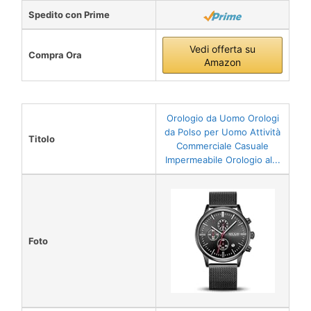
Spedito con Prime
Vedi offerta su
Compra Ora
Amazon
Orologio da Uomo Orologi
da Polso per Uomo Attività
Titolo
Commerciale Casuale
Impermeabile Orologio al...
Foto