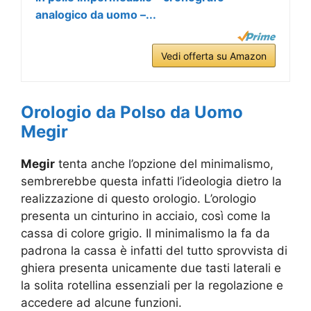
analogico da uomo –...
Vedi offerta su Amazon
Orologio da Polso da Uomo
Megir
Megir
tenta anche l’opzione del minimalismo,
sembrerebbe questa infatti l’ideologia dietro la
realizzazione di questo orologio. L’orologio
presenta un cinturino in acciaio, così come la
cassa di colore grigio. Il minimalismo la fa da
padrona la cassa è infatti del tutto sprovvista di
ghiera presenta unicamente due tasti laterali e
la solita rotellina essenziali per la regolazione e
accedere ad alcune funzioni.