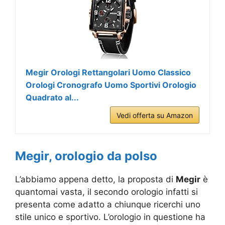
Megir Orologi Rettangolari Uomo Classico
Orologi Cronografo Uomo Sportivi Orologio
Quadrato al...
Vedi offerta su Amazon
Megir, orologio da polso
L’abbiamo appena detto, la proposta di
Megir
è
quantomai vasta, il secondo orologio infatti si
presenta come adatto a chiunque ricerchi uno
stile unico e sportivo. L’orologio in questione ha