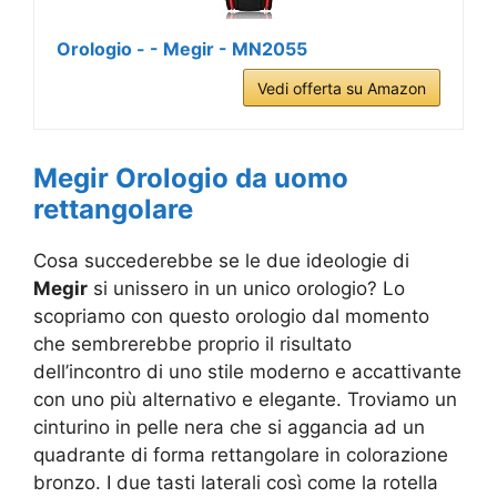
Orologio - - Megir - MN2055
Vedi offerta su Amazon
Megir Orologio da uomo
rettangolare
Cosa succederebbe se le due ideologie di
Megir
si unissero in un unico orologio? Lo
scopriamo con questo orologio dal momento
che sembrerebbe proprio il risultato
dell’incontro di uno stile moderno e accattivante
con uno più alternativo e elegante. Troviamo un
cinturino in pelle nera che si aggancia ad un
quadrante di forma rettangolare in colorazione
bronzo. I due tasti laterali così come la rotella