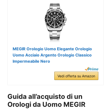
MEGIR Orologio Uomo Elegante Orologio
Uomo Acciaio Argento Orologio Classico
Impermeabile Nero
Vedi offerta su Amazon
Guida all’acquisto di un
Orologi da Uomo MEGIR