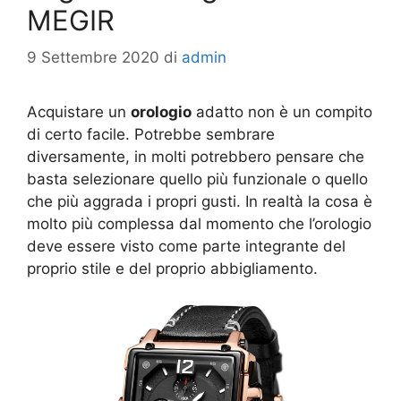
MEGIR
9 Settembre 2020
di
admin
Acquistare un
orologio
adatto non è un compito
di certo facile. Potrebbe sembrare
diversamente, in molti potrebbero pensare che
basta selezionare quello più funzionale o quello
che più aggrada i propri gusti. In realtà la cosa è
molto più complessa dal momento che l’orologio
deve essere visto come parte integrante del
proprio stile e del proprio abbigliamento.