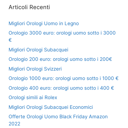
Articoli Recenti
Migliori Orologi Uomo in Legno
Orologio 3000 euro: orologi uomo sotto i 3000
€
Migliori Orologi Subacquei
Orologio 200 euro: orologi uomo sotto i 200€
Migliori Orologi Svizzeri
Orologio 1000 euro: orologi uomo sotto i 1000 €
Orologio 400 euro: orologi uomo sotto i 400 €
Orologi simili ai Rolex
Migliori Orologi Subacquei Economici
Offerte Orologi Uomo Black Friday Amazon
2022