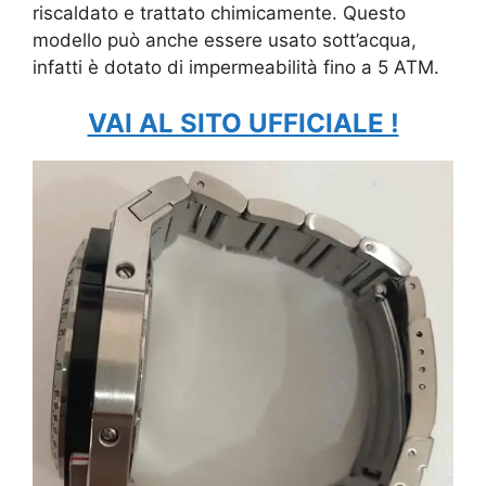
riscaldato e trattato chimicamente. Questo
modello può anche essere usato sott’acqua,
infatti è dotato di impermeabilità fino a 5 ATM.
VAI AL SITO UFFICIALE !