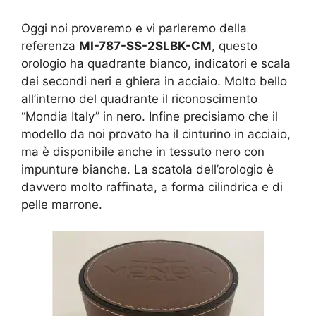
Oggi noi proveremo e vi parleremo della
referenza
MI-787-SS-2SLBK-CM
, questo
orologio ha quadrante bianco, indicatori e scala
dei secondi neri e ghiera in acciaio. Molto bello
all’interno del quadrante il riconoscimento
“Mondia Italy” in nero. Infine precisiamo che il
modello da noi provato ha il cinturino in acciaio,
ma è disponibile anche in tessuto nero con
impunture bianche. La scatola dell’orologio è
davvero molto raffinata, a forma cilindrica e di
pelle marrone.