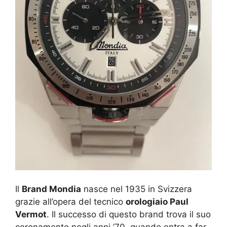
Il
Brand Mondia
nasce nel 1935 in Svizzera
grazie all’opera del tecnico
orologiaio Paul
Vermot
. Il successo di questo brand trova il suo