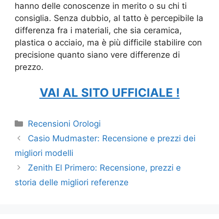
hanno delle conoscenze in merito o su chi ti
consiglia. Senza dubbio, al tatto è percepibile la
differenza fra i materiali, che sia ceramica,
plastica o acciaio, ma è più difficile stabilire con
precisione quanto siano vere differenze di
prezzo.
VAI AL SITO UFFICIALE !
Categorie
Recensioni Orologi
Casio Mudmaster: Recensione e prezzi dei
migliori modelli
Zenith El Primero: Recensione, prezzi e
storia delle migliori referenze