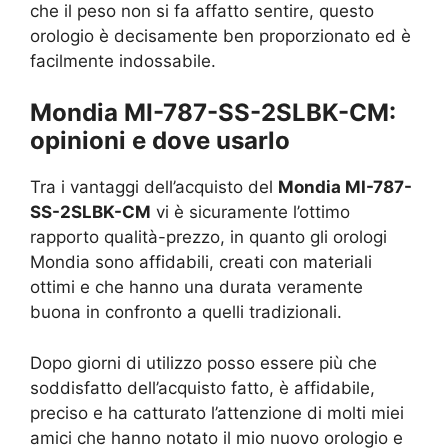
che il peso non si fa affatto sentire, questo
orologio è decisamente ben proporzionato ed è
facilmente indossabile.
Mondia MI-787-SS-2SLBK-CM:
opinioni e dove usarlo
Tra i vantaggi dell’acquisto del
Mondia MI-787-
SS-2SLBK-CM
vi è sicuramente l’ottimo
rapporto qualità-prezzo, in quanto gli orologi
Mondia sono affidabili, creati con materiali
ottimi e che hanno una durata veramente
buona in confronto a quelli tradizionali.
Dopo giorni di utilizzo posso essere più che
soddisfatto dell’acquisto fatto, è affidabile,
preciso e ha catturato l’attenzione di molti miei
amici che hanno notato il mio nuovo orologio e