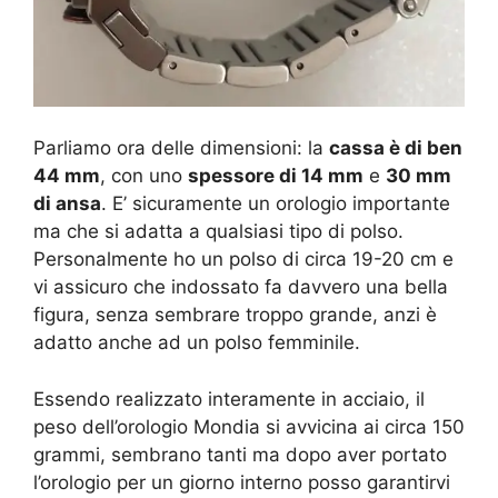
Parliamo ora delle dimensioni: la
cassa è di ben
44 mm
, con uno
spessore di 14 mm
e
30 mm
di ansa
. E’ sicuramente un orologio importante
ma che si adatta a qualsiasi tipo di polso.
Personalmente ho un polso di circa 19-20 cm e
vi assicuro che indossato fa davvero una bella
figura, senza sembrare troppo grande, anzi è
adatto anche ad un polso femminile.
Essendo realizzato interamente in acciaio, il
peso dell’orologio Mondia si avvicina ai circa 150
grammi, sembrano tanti ma dopo aver portato
l’orologio per un giorno interno posso garantirvi