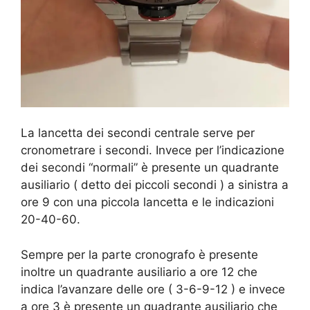
La lancetta dei secondi centrale serve per
cronometrare i secondi. Invece per l’indicazione
dei secondi “normali” è presente un quadrante
ausiliario ( detto dei piccoli secondi ) a sinistra a
ore 9 con una piccola lancetta e le indicazioni
20-40-60.
Sempre per la parte cronografo è presente
inoltre un quadrante ausiliario a ore 12 che
indica l’avanzare delle ore ( 3-6-9-12 ) e invece
a ore 3 è presente un quadrante ausiliario che