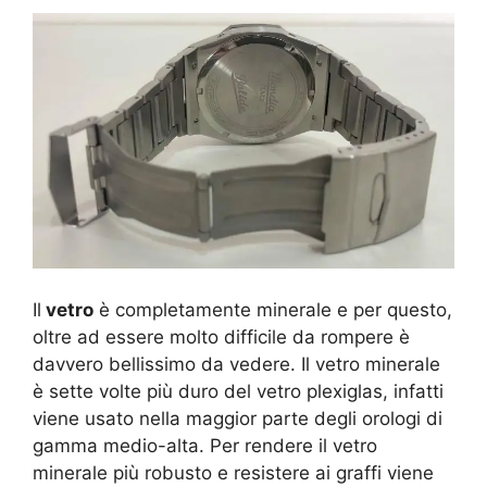
Il
vetro
è completamente minerale e per questo,
oltre ad essere molto difficile da rompere è
davvero bellissimo da vedere. Il vetro minerale
è sette volte più duro del vetro plexiglas, infatti
viene usato nella maggior parte degli orologi di
gamma medio-alta. Per rendere il vetro
minerale più robusto e resistere ai graffi viene