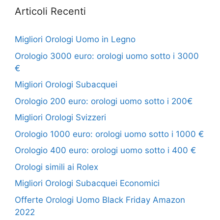
Articoli Recenti
Migliori Orologi Uomo in Legno
Orologio 3000 euro: orologi uomo sotto i 3000
€
Migliori Orologi Subacquei
Orologio 200 euro: orologi uomo sotto i 200€
Migliori Orologi Svizzeri
Orologio 1000 euro: orologi uomo sotto i 1000 €
Orologio 400 euro: orologi uomo sotto i 400 €
Orologi simili ai Rolex
Migliori Orologi Subacquei Economici
Offerte Orologi Uomo Black Friday Amazon
2022