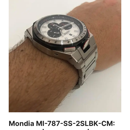
Mondia MI-787-SS-2SLBK-CM: