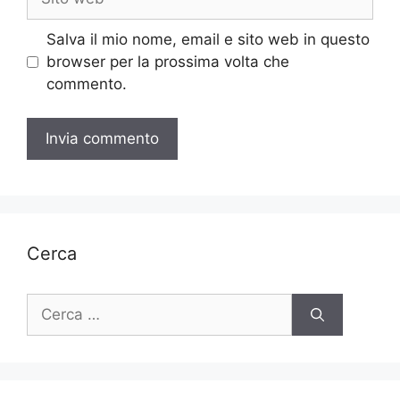
web
Salva il mio nome, email e sito web in questo
browser per la prossima volta che
commento.
Cerca
Ricerca
per: