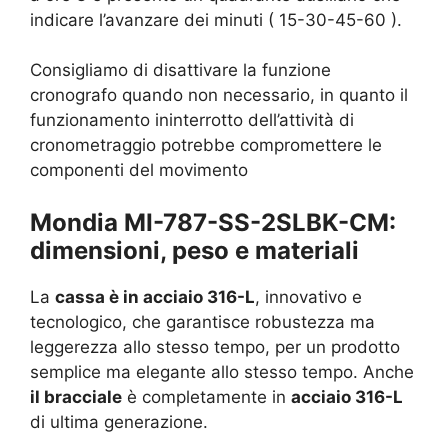
indicare l’avanzare dei minuti ( 15-30-45-60 ).
Consigliamo di disattivare la funzione
cronografo quando non necessario, in quanto il
funzionamento ininterrotto dell’attività di
cronometraggio potrebbe compromettere le
componenti del movimento
Mondia MI-787-SS-2SLBK-CM:
dimensioni, peso e materiali
La
cassa è in acciaio 316-L
, innovativo e
tecnologico, che garantisce robustezza ma
leggerezza allo stesso tempo, per un prodotto
semplice ma elegante allo stesso tempo. Anche
il bracciale
è completamente in
acciaio 316-L
di ultima generazione.