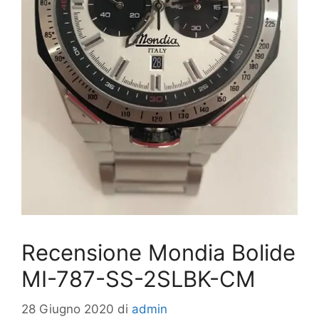
Recensione Mondia Bolide
MI-787-SS-2SLBK-CM
28 Giugno 2020
di
admin