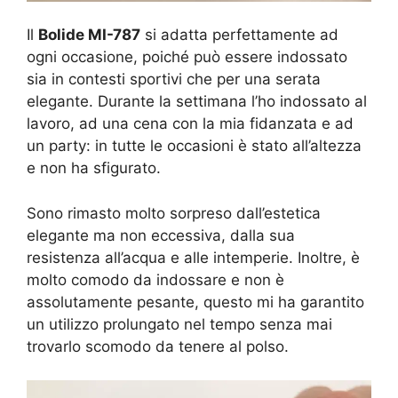
Il
Bolide MI-787
si adatta perfettamente ad
ogni occasione, poiché può essere indossato
sia in contesti sportivi che per una serata
elegante. Durante la settimana l’ho indossato al
lavoro, ad una cena con la mia fidanzata e ad
un party: in tutte le occasioni è stato all’altezza
e non ha sfigurato.
Sono rimasto molto sorpreso dall’estetica
elegante ma non eccessiva, dalla sua
resistenza all’acqua e alle intemperie. Inoltre, è
molto comodo da indossare e non è
assolutamente pesante, questo mi ha garantito
un utilizzo prolungato nel tempo senza mai
trovarlo scomodo da tenere al polso.