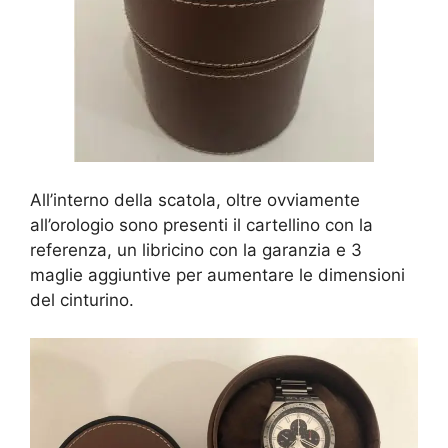
All’interno della scatola, oltre ovviamente
all’orologio sono presenti il cartellino con la
referenza, un libricino con la garanzia e 3
maglie aggiuntive per aumentare le dimensioni
del cinturino.