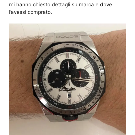
mi hanno chiesto dettagli su marca e dove
l’avessi comprato.