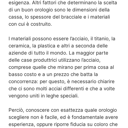
esigenza. Altri fattori che determinano la scelta
di un buon orologio sono le dimensioni della
cassa, lo spessore del bracciale e i materiali
con cui è costruito.
I materiali possono essere l’acciaio, il titanio, la
ceramica, la plastica e altri a seconda delle
aziende di tutto il mondo. La maggior parte
delle case produttrici utilizzano l’acciaio,
comprese quelle che mirano per prima cosa al
basso costo e a un prezzo che batta la
concorrenza: per questo, è necessario chiarire
che ci sono molti acciai differenti e che a volte
vengono uniti in leghe speciali.
Perciò, conoscere con esattezza quale orologio
scegliere non è facile, ed è fondamentale avere
esperienza, oppure riporre fiducia su coloro che