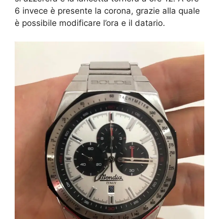
6 invece è presente la corona, grazie alla quale
è possibile modificare l’ora e il datario.