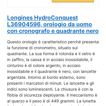
Longines HydroConquest
L36904596, orologio da uomo
con cronografo e quadrante nero
Questo orologio è caratteristico perché presenta
la funzione di cronometro, situato sul
quadrante. La sua forma è rotonda e il vetro è
in zaffiro, la cassa è in acciaio inossidabile, il
cinturino è di colore argento, in acciaio
inossidabile e il quadrante è nero, con lancette
argentate. Intorno al bordo esterno, sono
presenti i marcatori di minuti. Le lancette e gli
indici sono luminescenti. La chiusura è con la
fibbia di sicurezza deployante. Il meccanismo è
al quarzo e il peso è di 449 grammi. La lunetta