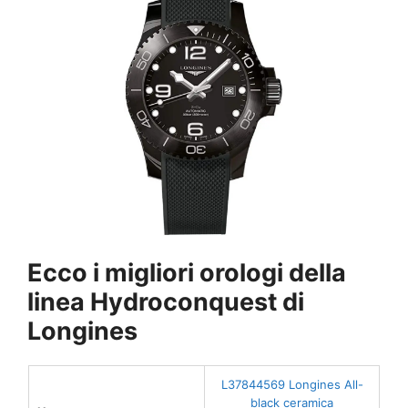
Ecco i migliori orologi della
linea Hydroconquest di
Longines
L37844569 Longines All-
black ceramica