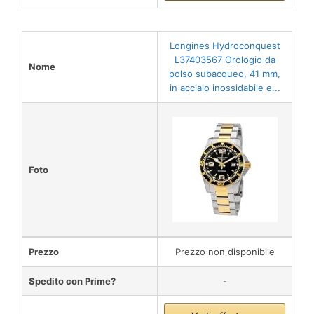
Longines Hydroconquest
L37403567 Orologio da
Nome
polso subacqueo, 41 mm,
in acciaio inossidabile e...
Foto
Prezzo
Prezzo non disponibile
Spedito con Prime?
-