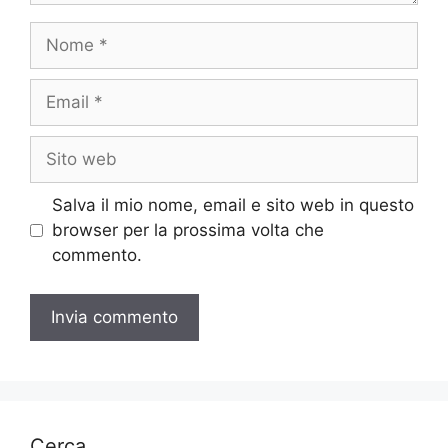
Nome
Email
Sito
web
Salva il mio nome, email e sito web in questo
browser per la prossima volta che
commento.
Cerca