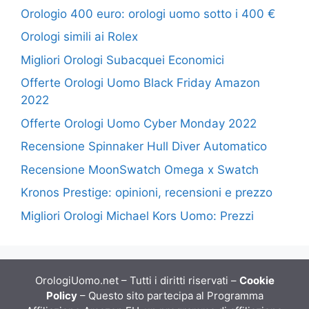
Orologio 400 euro: orologi uomo sotto i 400 €
Orologi simili ai Rolex
Migliori Orologi Subacquei Economici
Offerte Orologi Uomo Black Friday Amazon
2022
Offerte Orologi Uomo Cyber Monday 2022
Recensione Spinnaker Hull Diver Automatico
Recensione MoonSwatch Omega x Swatch
Kronos Prestige: opinioni, recensioni e prezzo
Migliori Orologi Michael Kors Uomo: Prezzi
OrologiUomo.net – Tutti i diritti riservati –
Cookie
Policy
– Questo sito partecipa al Programma