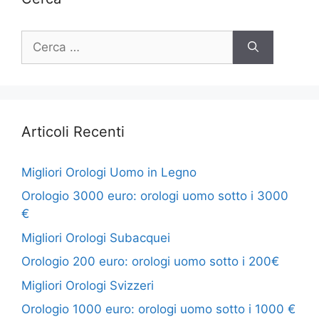
Ricerca
per:
Articoli Recenti
Migliori Orologi Uomo in Legno
Orologio 3000 euro: orologi uomo sotto i 3000
€
Migliori Orologi Subacquei
Orologio 200 euro: orologi uomo sotto i 200€
Migliori Orologi Svizzeri
Orologio 1000 euro: orologi uomo sotto i 1000 €