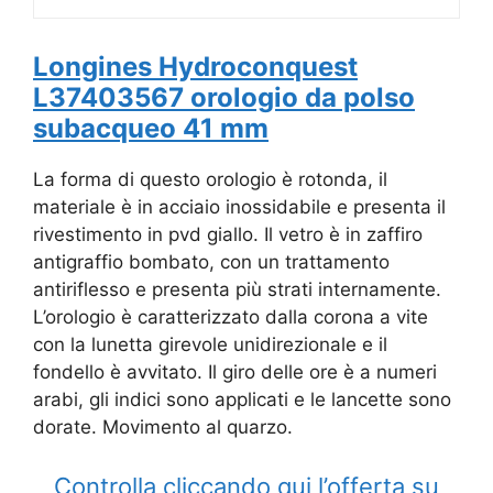
Longines Hydroconquest
L37403567 orologio da polso
subacqueo 41 mm
La forma di questo orologio è rotonda, il
materiale è in acciaio inossidabile e presenta il
rivestimento in pvd giallo. Il vetro è in zaffiro
antigraffio bombato, con un trattamento
antiriflesso e presenta più strati internamente.
L’orologio è caratterizzato dalla corona a vite
con la lunetta girevole unidirezionale e il
fondello è avvitato. Il giro delle ore è a numeri
arabi, gli indici sono applicati e le lancette sono
dorate. Movimento al quarzo.
Controlla cliccando qui l’offerta su