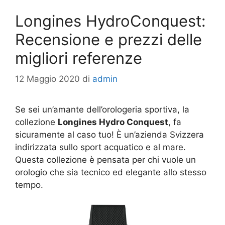
Longines HydroConquest:
Recensione e prezzi delle
migliori referenze
12 Maggio 2020
di
admin
Se sei un’amante dell’orologeria sportiva, la
collezione
Longines Hydro Conquest
, fa
sicuramente al caso tuo! È un’azienda Svizzera
indirizzata sullo sport acquatico e al mare.
Questa collezione è pensata per chi vuole un
orologio che sia tecnico ed elegante allo stesso
tempo.