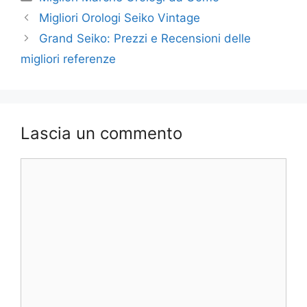
Migliori Orologi Seiko Vintage
Grand Seiko: Prezzi e Recensioni delle
migliori referenze
Lascia un commento
Commento