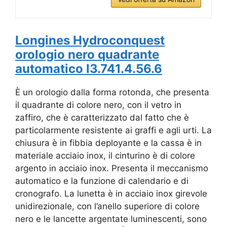
Longines Hydroconquest
orologio nero quadrante
automatico l3.741.4.56.6
È un orologio dalla forma rotonda, che presenta
il quadrante di colore nero, con il vetro in
zaffiro, che è caratterizzato dal fatto che è
particolarmente resistente ai graffi e agli urti. La
chiusura è in fibbia deployante e la cassa è in
materiale acciaio inox, il cinturino è di colore
argento in acciaio inox. Presenta il meccanismo
automatico e la funzione di calendario e di
cronografo. La lunetta è in acciaio inox girevole
unidirezionale, con l’anello superiore di colore
nero e le lancette argentate luminescenti, sono