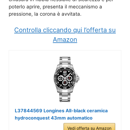
poterlo aprire, presenta il meccanismo a
pressione, la corona è avvitata.
Controlla cliccando qui l’offerta su
Amazon
L37844569 Longines All-black ceramica
hydroconquest 43mm automatico
Vedi offerta su Amazon